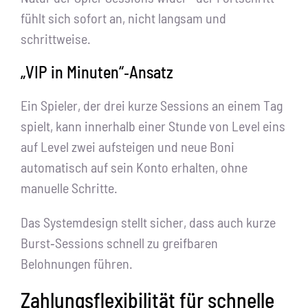
fühlt sich sofort an, nicht langsam und
schrittweise.
„VIP in Minuten“‑Ansatz
Ein Spieler, der drei kurze Sessions an einem Tag
spielt, kann innerhalb einer Stunde von Level eins
auf Level zwei aufsteigen und neue Boni
automatisch auf sein Konto erhalten, ohne
manuelle Schritte.
Das Systemdesign stellt sicher, dass auch kurze
Burst‑Sessions schnell zu greifbaren
Belohnungen führen.
Zahlungsflexibilität für schnelle