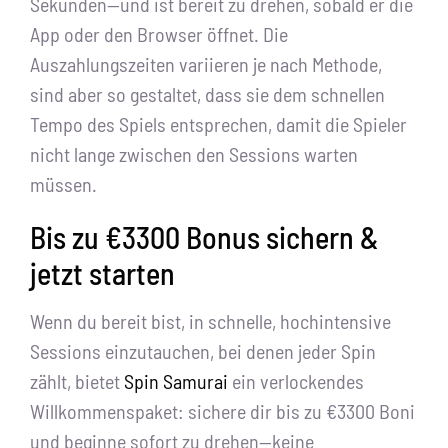
Sekunden—und ist bereit zu drehen, sobald er die
App oder den Browser öffnet. Die
Auszahlungszeiten variieren je nach Methode,
sind aber so gestaltet, dass sie dem schnellen
Tempo des Spiels entsprechen, damit die Spieler
nicht lange zwischen den Sessions warten
müssen.
Bis zu €3300 Bonus sichern &
jetzt starten
Wenn du bereit bist, in schnelle, hochintensive
Sessions einzutauchen, bei denen jeder Spin
zählt, bietet
Spin Samurai
ein verlockendes
Willkommenspaket: sichere dir bis zu €3300 Boni
und beginne sofort zu drehen—keine