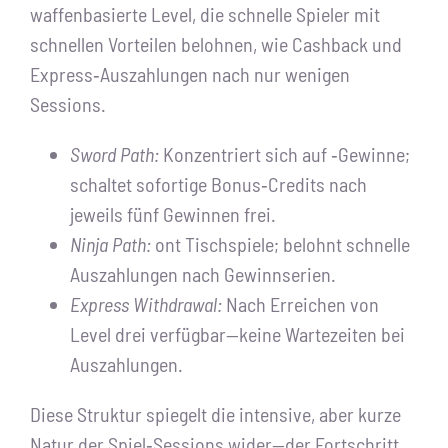
waffenbasierte Level, die schnelle Spieler mit
schnellen Vorteilen belohnen, wie Cashback und
Express‑Auszahlungen nach nur wenigen
Sessions.
Sword Path:
Konzentriert sich auf ‑Gewinne;
schaltet sofortige Bonus‑Credits nach
jeweils fünf Gewinnen frei.
Ninja Path:
ont Tischspiele; belohnt schnelle
Auszahlungen nach Gewinnserien.
Express Withdrawal:
Nach Erreichen von
Level drei verfügbar—keine Wartezeiten bei
Auszahlungen.
Diese Struktur spiegelt die intensive, aber kurze
Natur der Spiel‑Sessions wider—der Fortschritt