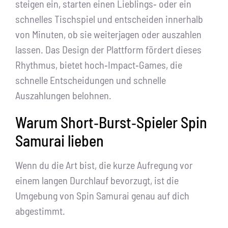
steigen ein, starten einen Lieblings‑ oder ein
schnelles Tischspiel und entscheiden innerhalb
von Minuten, ob sie weiterjagen oder auszahlen
lassen. Das Design der Plattform fördert dieses
Rhythmus, bietet hoch‑Impact‑Games, die
schnelle Entscheidungen und schnelle
Auszahlungen belohnen.
Warum Short‑Burst‑Spieler Spin
Samurai lieben
Wenn du die Art bist, die kurze Aufregung vor
einem langen Durchlauf bevorzugt, ist die
Umgebung von Spin Samurai genau auf dich
abgestimmt.