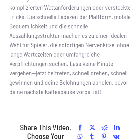
komplizierten Wettanforderungen oder versteckte
Tricks. Die schnelle Ladezeit der Plattform, mobile
Bequemlichkeit und die schnelle
Auszahlungsstruktur machen es zu einer idealen
Wahl für Spieler, die sofortigen Nervenkitzel ohne
lange Wartezeiten oder umfangreiche
Verpflichtungen suchen. Lass keine Minute
vergehen—jetzt beitreten, schnell drehen, schnell
gewinnen und deine Belohnungen abholen, bevor
deine nächste Kaffeepause vorbei ist!
Share This Video,
Facebook
X
Reddit
LinkedI
Choose Your
WhatsApp
Tumblr
Pinterest
Vk