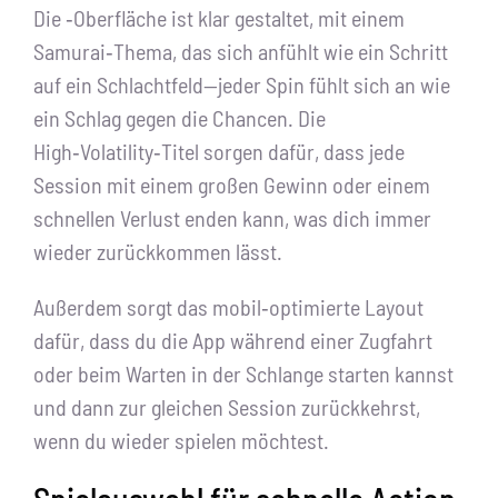
Die ‑Oberfläche ist klar gestaltet, mit einem
Samurai‑Thema, das sich anfühlt wie ein Schritt
auf ein Schlachtfeld—jeder Spin fühlt sich an wie
ein Schlag gegen die Chancen. Die
High‑Volatility‑Titel sorgen dafür, dass jede
Session mit einem großen Gewinn oder einem
schnellen Verlust enden kann, was dich immer
wieder zurückkommen lässt.
Außerdem sorgt das mobil‑optimierte Layout
dafür, dass du die App während einer Zugfahrt
oder beim Warten in der Schlange starten kannst
und dann zur gleichen Session zurückkehrst,
wenn du wieder spielen möchtest.