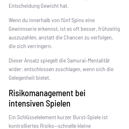
Entscheidung Gewicht hat.
Wenn du innerhalb von fünf Spins eine
Gewinnserie erkennst, ist es oft besser, frühzeitig
auszuzahlen, anstatt die Chancen zu verfolgen,
die sich verringern.
Dieser Ansatz spiegelt die Samurai‑Mentalität
wider: entschlossen zuschlagen, wenn sich die
Gelegenheit bietet.
Risikomanagement bei
intensiven Spielen
Ein Schlüsselelement kurzer Burst‑Spiele ist
kontrolliertes Risiko—schnelle kleine