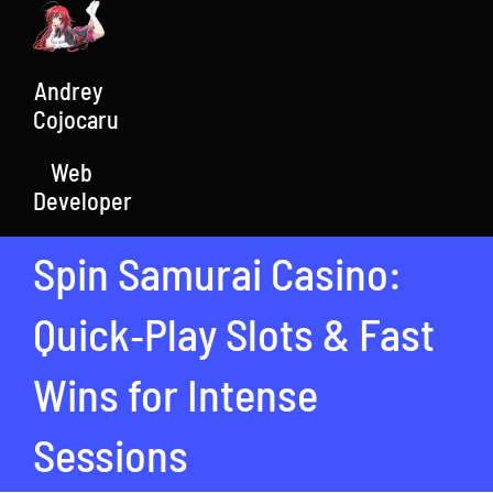
Skip
to
content
Andrey
Cojocaru
Web
Developer
Spin Samurai Casino:
Quick‑Play Slots & Fast
Wins for Intense
Sessions