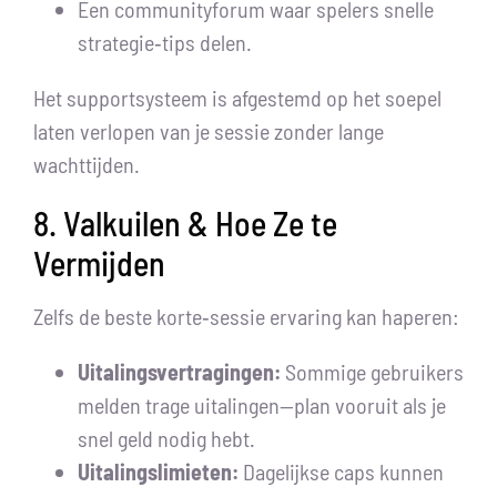
Een communityforum waar spelers snelle
strategie‑tips delen.
Het supportsysteem is afgestemd op het soepel
laten verlopen van je sessie zonder lange
wachttijden.
8. Valkuilen & Hoe Ze te
Vermijden
Zelfs de beste korte‑sessie ervaring kan haperen:
Uitalingsvertragingen:
Sommige gebruikers
melden trage uitalingen—plan vooruit als je
snel geld nodig hebt.
Uitalingslimieten:
Dagelijkse caps kunnen