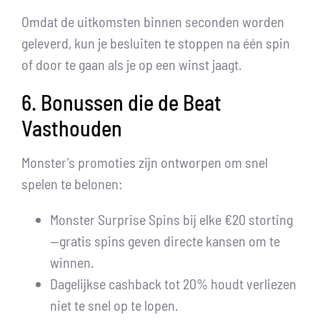
Omdat de uitkomsten binnen seconden worden
geleverd, kun je besluiten te stoppen na één spin
of door te gaan als je op een winst jaagt.
6. Bonussen die de Beat
Vasthouden
Monster’s promoties zijn ontworpen om snel
spelen te belonen:
Monster Surprise Spins bij elke €20 storting
—gratis spins geven directe kansen om te
winnen.
Dagelijkse cashback tot 20% houdt verliezen
niet te snel op te lopen.