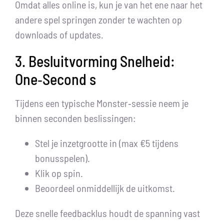
Omdat alles online is, kun je van het ene naar het
andere spel springen zonder te wachten op
downloads of updates.
3. Besluitvorming Snelheid:
One‑Second s
Tijdens een typische Monster‑sessie neem je
binnen seconden beslissingen:
Stel je inzetgrootte in (max €5 tijdens
bonusspelen).
Klik op spin.
Beoordeel onmiddellijk de uitkomst.
Deze snelle feedbacklus houdt de spanning vast