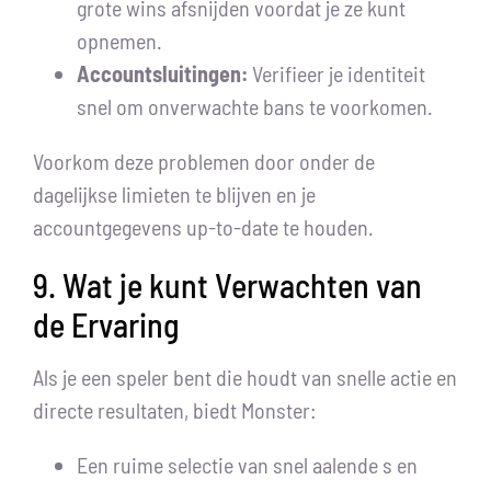
grote wins afsnijden voordat je ze kunt
opnemen.
Accountsluitingen:
Verifieer je identiteit
snel om onverwachte bans te voorkomen.
Voorkom deze problemen door onder de
dagelijkse limieten te blijven en je
accountgegevens up-to-date te houden.
9. Wat je kunt Verwachten van
de Ervaring
Als je een speler bent die houdt van snelle actie en
directe resultaten, biedt Monster:
Een ruime selectie van snel aalende s en