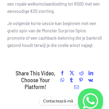
een royale welkomstaanbieding tot €500 met een
eenvoudige €20 storting.
Je volgende korte sessie kan beginnen met een
gratis spin van de Monster Surprise Spins
promotie of een cashback‑beloning die je bankroll
gezond houdt terwijl je die snelle winst najagt.
Share This Video,
Facebook
X
Reddit
LinkedI
Choose Your
WhatsApp
Tumblr
Pinterest
Vk
Platform!
Email
Contactează-mă