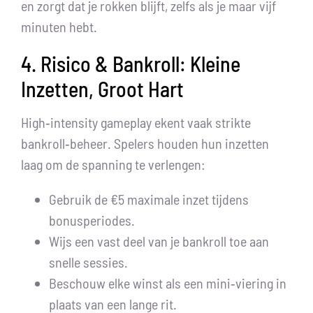
en zorgt dat je rokken blijft, zelfs als je maar vijf
minuten hebt.
4. Risico & Bankroll: Kleine
Inzetten, Groot Hart
High‑intensity gameplay ekent vaak strikte
bankroll‑beheer. Spelers houden hun inzetten
laag om de spanning te verlengen:
Gebruik de €5 maximale inzet tijdens
bonusperiodes.
Wijs een vast deel van je bankroll toe aan
snelle sessies.
Beschouw elke winst als een mini‑viering in
plaats van een lange rit.