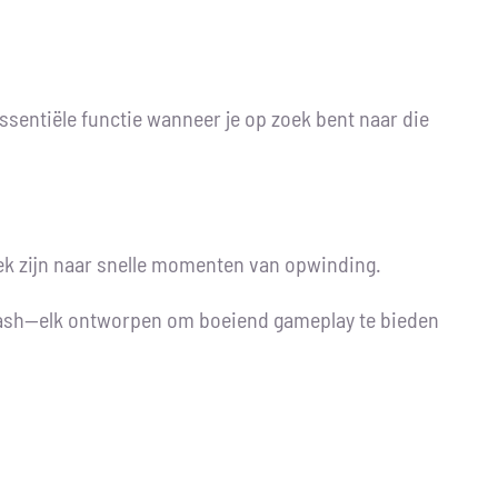
sentiële functie wanneer je op zoek bent naar die
oek zijn naar snelle momenten van opwinding.
plash—elk ontworpen om boeiend gameplay te bieden