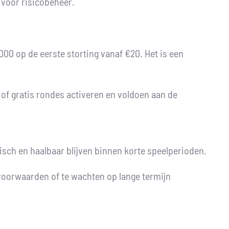
 voor risicobeheer.
00 op de eerste storting vanaf €20. Het is een
 of gratis rondes activeren en voldoen aan de
isch en haalbaar blijven binnen korte speelperioden.
voorwaarden of te wachten op lange termijn