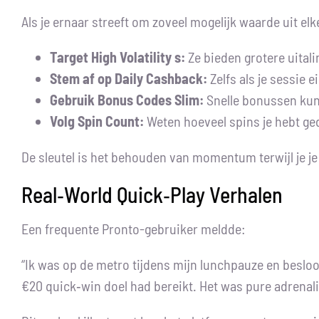
Als je ernaar streeft om zoveel mogelijk waarde uit el
Target High Volatility s:
Ze bieden grotere uitali
Stem af op Daily Cashback:
Zelfs als je sessie e
Gebruik Bonus Codes Slim:
Snelle bonussen kun
Volg Spin Count:
Weten hoeveel spins je hebt ged
De sleutel is het behouden van momentum terwijl je j
Real‑World Quick‑Play Verhalen
Een frequente Pronto-gebruiker meldde:
“Ik was op de metro tijdens mijn lunchpauze en besloot
€20 quick‑win doel had bereikt. Het was pure adrenalin