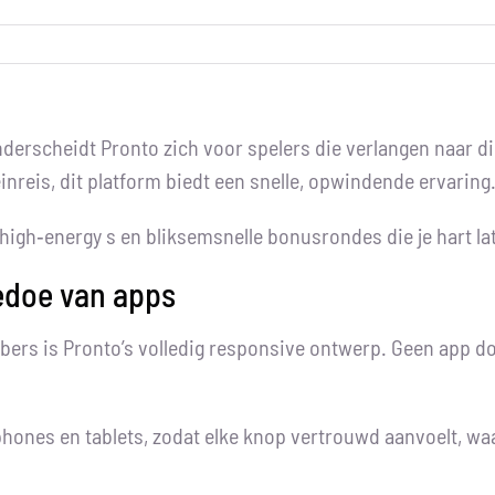
derscheidt Pronto zich voor spelers die verlangen naar dir
einreis, dit platform biedt een snelle, opwindende ervaring
igh‑energy s en bliksemsnelle bonusrondes die je hart la
edoe van apps
bbers is Pronto’s volledig responsive ontwerp. Geen app d
phones en tablets, zodat elke knop vertrouwd aanvoelt, waa