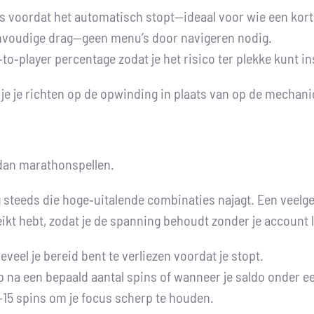
ins voordat het automatisch stopt—ideaal voor wie een kort
envoudige drag—geen menu’s door navigeren nodig.
‑to‑player percentage zodat je het risico ter plekke kunt i
je je richten op de opwinding in plaats van op de mechani
 dan marathonspellen.
g steeds die hoge‑uitalende combinaties najagt. Een veelgeb
kt hebt, zodat je de spanning behoudt zonder je account l
veel je bereid bent te verliezen voordat je stopt.
 na een bepaald aantal spins of wanneer je saldo onder e
–15 spins om je focus scherp te houden.