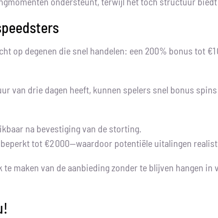
ingmomenten ondersteunt, terwijl het toch structuur biedt
speedsters
cht op degenen die snel handelen: een 200% bonus tot €1 0
duur van drie dagen heeft, kunnen spelers snel bonus spins
kbaar na bevestiging van de storting.
beperkt tot €2 000—waardoor potentiële uitalingen realist
 te maken van de aanbieding zonder te blijven hangen in 
u!