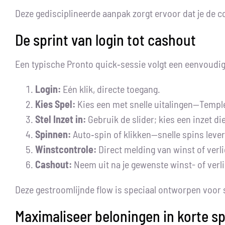
Deze gedisciplineerde aanpak zorgt ervoor dat je de c
De sprint van login tot cashout
Een typische Pronto quick‑sessie volgt een eenvoudig
Login:
Eén klik, directe toegang.
Kies Spel:
Kies een met snelle uitalingen—Temple
Stel Inzet in:
Gebruik de slider; kies een inzet die
Spinnen:
Auto‑spin of klikken—snelle spins lever
Winstcontrole:
Direct melding van winst of verli
Cashout:
Neem uit na je gewenste winst- of ver
Deze gestroomlijnde flow is speciaal ontworpen voor 
Maximaliseer beloningen in korte s