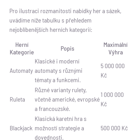
Pro ilustraci rozmanitosti nabídky her a sázek,
uvádíme níže tabulku s přehledem
nejoblíbenějších herních kategorií:
Herní
Maximální
Popis
Kategorie
Výhra
Klasické i moderní
5 000 000
Automaty
automaty s různými
Kč
tématy a funkcemi.
Různé varianty rulety,
1 000 000
Ruleta
včetně americké, evropské
Kč
a francouzské.
Klasická karetní hra s
Blackjack
možností strategie a
500 000 Kč
dovednosti.