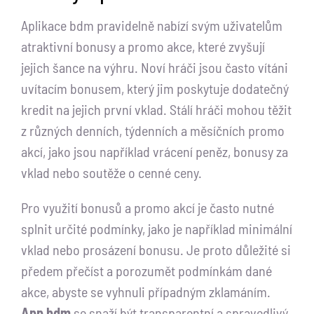
Aplikace bdm pravidelně nabízí svým uživatelům
atraktivní bonusy a promo akce, které zvyšují
jejich šance na výhru. Noví hráči jsou často vítáni
uvítacím bonusem, který jim poskytuje dodatečný
kredit na jejich první vklad. Stálí hráči mohou těžit
z různých denních, týdenních a měsíčních promo
akcí, jako jsou například vrácení peněz, bonusy za
vklad nebo soutěže o cenné ceny.
Pro využití bonusů a promo akcí je často nutné
splnit určité podmínky, jako je například minimální
vklad nebo prosázení bonusu. Je proto důležité si
předem přečíst a porozumět podmínkám dané
akce, abyste se vyhnuli případným zklamáním.
App bdm
se snaží být transparentní a spravedlivý