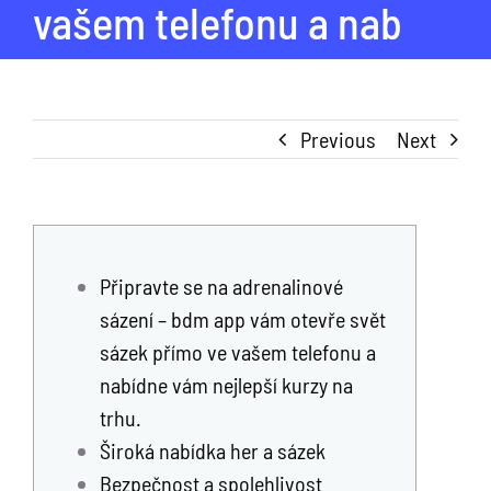
vašem telefonu a nab
Previous
Next
Připravte se na adrenalinové
sázení – bdm app vám otevře svět
sázek přímo ve vašem telefonu a
nabídne vám nejlepší kurzy na
trhu.
Široká nabídka her a sázek
Bezpečnost a spolehlivost