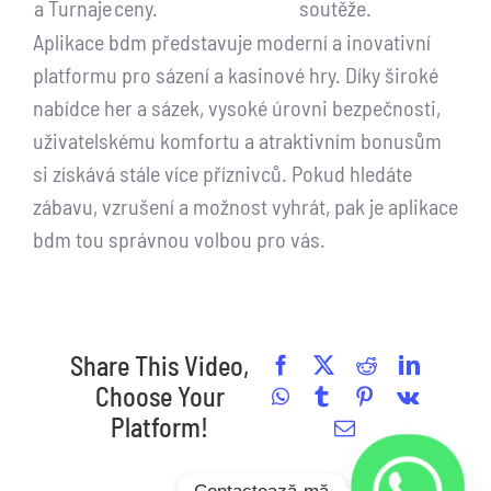
a Turnaje
ceny.
soutěže.
Aplikace bdm představuje moderní a inovativní
platformu pro sázení a kasinové hry. Díky široké
nabídce her a sázek, vysoké úrovni bezpečnosti,
uživatelskému komfortu a atraktivním bonusům
si získává stále více příznivců. Pokud hledáte
zábavu, vzrušení a možnost vyhrát, pak je aplikace
bdm tou správnou volbou pro vás.
Share This Video,
Facebook
X
Reddit
LinkedI
Choose Your
WhatsApp
Tumblr
Pinterest
Vk
Platform!
Email