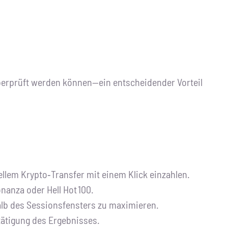
 überprüft werden können—ein entscheidender Vorteil
ellem Krypto‑Transfer mit einem Klick einzahlen.
onanza oder Hell Hot 100.
halb des Sessionsfensters zu maximieren.
stätigung des Ergebnisses.