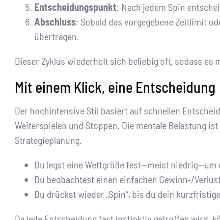
Entscheidungspunkt
: Nach jedem Spin entscheid
Abschluss
: Sobald das vorgegebene Zeitlimit od
übertragen.
Dieser Zyklus wiederholt sich beliebig oft, sodass es 
Mit einem Klick, eine Entscheidung
Der hochintensive Stil basiert auf schnellen Entsche
Weiterspielen und Stoppen. Die mentale Belastung ist 
Strategieplanung.
Du legst eine Wettgröße fest—meist niedrig—um de
Du beobachtest einen einfachen Gewinn‑/Verlust
Du drückst wieder „Spin“, bis du dein kurzfristig
Da jede Entscheidung fast instinktiv getroffen wird, 