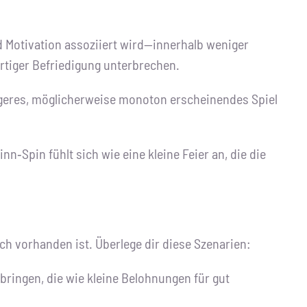
 Motivation assoziiert wird—innerhalb weniger
rtiger Befriedigung unterbrechen.
ängeres, möglicherweise monoton erscheinendes Spiel
n‑Spin fühlt sich wie eine kleine Feier an, die die
ich vorhanden ist. Überlege dir diese Szenarien:
ringen, die wie kleine Belohnungen für gut