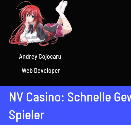
Skip
to
content
Andrey Cojocaru
Web Developer
NV Casino: Schnelle Gew
Spieler