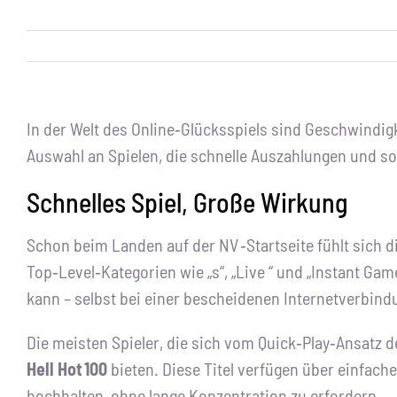
In der Welt des Online‑Glücksspiels sind Geschwindigk
Auswahl an Spielen, die schnelle Auszahlungen und sofo
Schnelles Spiel, Große Wirkung
Schon beim Landen auf der NV ‑Startseite fühlt sich di
Top‑Level‑Kategorien wie „s“, „Live “ und „Instant Ga
kann – selbst bei einer bescheidenen Internetverbind
Die meisten Spieler, die sich vom Quick‑Play‑Ansatz d
Hell Hot 100
bieten. Diese Titel verfügen über einfach
hochhalten, ohne lange Konzentration zu erfordern.