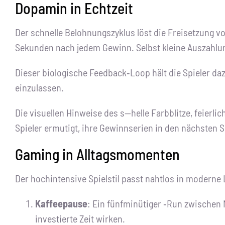
Dopamin in Echtzeit
Der schnelle Belohnungszyklus löst die Freisetzung 
Sekunden nach jedem Gewinn. Selbst kleine Auszahlun
Dieser biologische Feedback‑Loop hält die Spieler da
einzulassen.
Die visuellen Hinweise des s—helle Farbblitze, feierli
Spieler ermutigt, ihre Gewinnserien in den nächsten 
Gaming in Alltagsmomenten
Der hochintensive Spielstil passt nahtlos in moderne 
Kaffeepause
: Ein fünfminütiger ‑Run zwischen
investierte Zeit wirken.