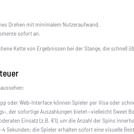
ches Drehen mit minimalem Nutzeraufwand.
omente sofort an.
ochene Kette von Ergebnissen bei der Stange, die schnell
nteuer
 aussehen:
‑App oder Web‑Interface können Spieler per Visa oder schn
ngs‑, der sofortige Auszahlungen bietet—vielleicht Sweet B
moderaten Einsatz (z.B. €1), um die Anzahl der Spins inner
–4 Sekunden; die Spieler erhalten sofort eine visuelle Be