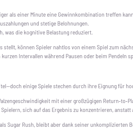
ger als einer Minute eine Gewinnkombination treffen kann
e Auszahlungen und stetige Belohnungen.
h, was die kognitive Belastung reduziert.
üs stellt, können Spieler nahtlos von einem Spiel zum näc
r in kurzen Intervallen während Pausen oder beim Pendeln sp
itel—doch einige Spiele stechen durch ihre Eignung für ho
Walzengeschwindigkeit mit einer großzügigen Return‑to‑Pl
 Spielern, sich auf das Ergebnis zu konzentrieren, anstat
ät als Sugar Rush, bleibt aber dank seiner unkomplizierte