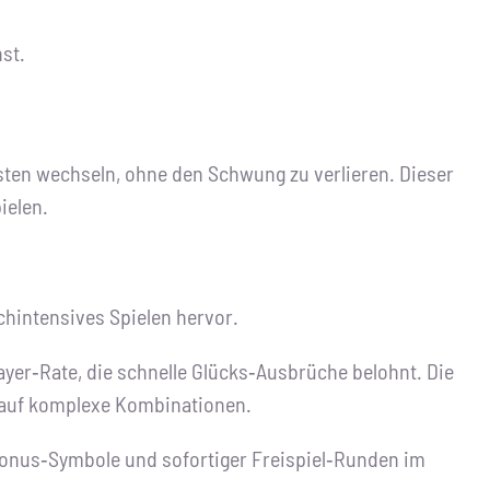
st.
hsten wechseln, ohne den Schwung zu verlieren. Dieser
ielen.
chintensives Spielen hervor.
ayer‑Rate, die schnelle Glücks‑Ausbrüche belohnt. Die
t auf komplexe Kombinationen.
n Bonus‑Symbole und sofortiger Freispiel‑Runden im