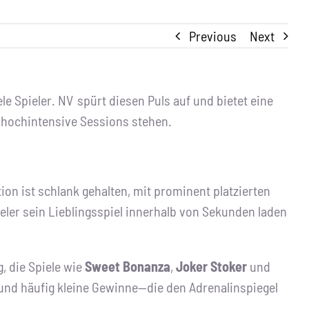
Previous
Next
e Spieler. NV spürt diesen Puls auf und bietet eine
e, hochintensive Sessions stehen.
ion ist schlank gehalten, mit prominent platzierten
ieler sein Lieblingsspiel innerhalb von Sekunden laden
, die Spiele wie
Sweet Bonanza
,
Joker Stoker
und
 und häufig kleine Gewinne—die den Adrenalinspiegel