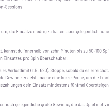
hon‑Sessions.
m, die Einsätze niedrig zu halten, aber gelegentlich hoh
zt, kannst du innerhalb von zehn Minuten bis zu 50–100 Sp
gen Einsatzes pro Spin überschaubar.
es Verlustlimit (z.B. €20). Stoppe, sobald du es erreichst.
de Gewinne erzielst, mache eine kurze Pause, um die Emot
zahlungen dein Einsatz mindestens fünfmal übersteigen; d
dennoch gelegentliche große Gewinne, die das Spiel motiv