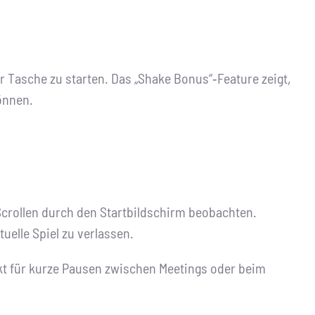
r Tasche zu starten. Das „Shake Bonus“‑Feature zeigt,
önnen.
Scrollen durch den Startbildschirm beobachten.
elle Spiel zu verlassen.
kt für kurze Pausen zwischen Meetings oder beim