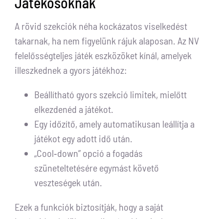
Játékosoknak
A rövid szekciók néha kockázatos viselkedést
takarnak, ha nem figyelünk rájuk alaposan. Az NV
felelősségteljes játék eszközöket kínál, amelyek
illeszkednek a gyors játékhoz:
Beállítható gyors szekció limitek, mielőtt
elkezdenéd a játékot.
Egy időzítő, amely automatikusan leállítja a
játékot egy adott idő után.
„Cool‑down” opció a fogadás
szüneteltetésére egymást követő
veszteségek után.
Ezek a funkciók biztosítják, hogy a saját