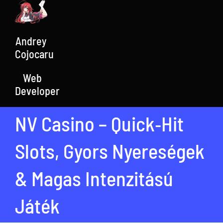
Skip
to
content
Andrey
Cojocaru
Web
Developer
NV Casino – Quick‑Hit
Slots, Gyors Nyereségek
& Magas Intenzitású
Játék