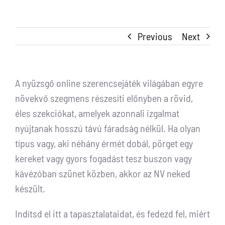
Previous
Next
A nyüzsgő online szerencsejáték világában egyre
növekvő szegmens részesíti előnyben a rövid,
éles szekciókat, amelyek azonnali izgalmat
nyújtanak hosszú távú fáradság nélkül. Ha olyan
típus vagy, aki néhány érmét dobál, pörget egy
kereket vagy gyors fogadást tesz buszon vagy
kávézóban szünet közben, akkor az NV neked
készült.
Indítsd el itt a tapasztalataidat, és fedezd fel, miért