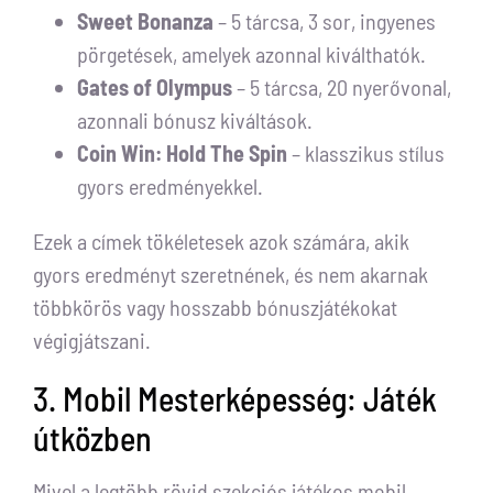
Sweet Bonanza
– 5 tárcsa, 3 sor, ingyenes
pörgetések, amelyek azonnal kiválthatók.
Gates of Olympus
– 5 tárcsa, 20 nyerővonal,
azonnali bónusz kiváltások.
Coin Win: Hold The Spin
– klasszikus stílus
gyors eredményekkel.
Ezek a címek tökéletesek azok számára, akik
gyors eredményt szeretnének, és nem akarnak
többkörös vagy hosszabb bónuszjátékokat
végigjátszani.
3. Mobil Mesterképesség: Játék
útközben
Mivel a legtöbb rövid szekciós játékos mobil