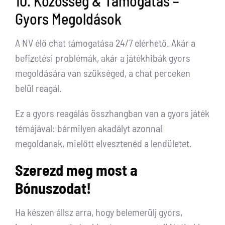
10. Közösség & Támogatás –
Gyors Megoldások
A NV élő chat támogatása 24/7 elérhető. Akár a
befizetési problémák, akár a játékhibák gyors
megoldására van szükséged, a chat perceken
belül reagál.
Ez a gyors reagálás összhangban van a gyors játék
témájával: bármilyen akadályt azonnal
megoldanak, mielőtt elvesztenéd a lendületet.
Szerezd meg most a
Bónuszodat!
Ha készen állsz arra, hogy belemerülj gyors,