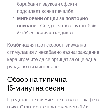
барабани и звукови ефекти
подсилват всяка печалба.
Мигновени опции за повторно
влизане
– След печалба, бутон “Spin
Again” се появява веднага.
Комбинацията от скорост, визуална
стимулация и незабавно възнаграждение
кара играчите да се връщат за още една
рунда почти мигновено.
Обзор на типична
15‑минутна сесия
Представете си: Вие сте на влак, с кафе в
ръка. Стартирате приложението NV и