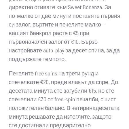
директно отивате към Sweet Bonanza. За
по-малко от две минути поставяте първия
си залог, въртите и печелите малко —
вашият банкрол расте с €5 при
първоначален залог от €10. Бързо
настройвате auto‑play за десет спина, за да
поддържате темпото.
Печелите free spins на трети рунд и
спечелвате €20, преди влакът да спре. До
десетата минута сте загубили €15, но сте
спечелили €30 от free‑spin печалби, с чист
положителен баланс. В четиринадесетата
минута решавате да изтеглите, защото
сте достигнали предварително