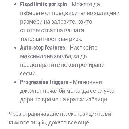
Fixed limits per spin
– Можете да
изберете от предварително зададени
размери на залозите, които
съответстват на вашата
толерантност към риск.
Auto‑stop features
– Настройте
максимална загуба, за да
предотвратите неконтролирани
сесии.
Progressive triggers
– Мигновени
джакпот печалби могат да се случат
дори по време на кратки изблици.
Чрез ограничаване на експозицията ви
към всеки spin, докато все още