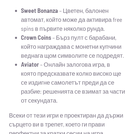
Sweet Bonanza
– Цветен, балонен
автомат, който може да активира free
spins в първите няколко рунда.
Crown Coins
– Бърз пулт с барабани,
който награждава с монетни купчини
веднага щом символите се подредят.
Aviator
– Онлайн залогова игра, в
която предсказвате колко високо ще
се издигне самолетът преди да се
разбие; решенията се взимат за части
от секундата.
Всеки от тези игри е проектиран да държи
сърцето ви в трепет, което ги прави
перфектни за кратки сесии на игра.