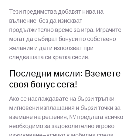
Тези предимства добавят нива на
вълнение, без да изискват
продължително време за игра. Играчите
могат да събират бонуси по собствено
желание и да ги използват при
следващата си кратка сесия.
Последни мисли: Вземете
своя бонус сега!
Ако се наслаждавате на бързи тръпки,
мигновени изплащания и бързи точки за
вземане на решения, NV предлага всичко
необходимо за задоволително игрово
изживяване—всичко в мобилна среда,