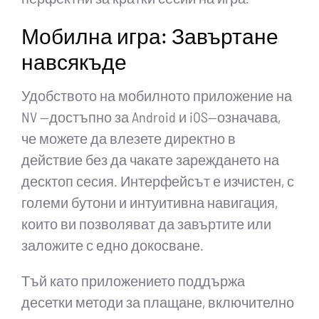
Мобилна игра: Завъртане
навсякъде
Удобството на мобилното приложение на
NV —достъпно за Android и iOS—означава,
че можете да влезете директно в
действие без да чакате зареждането на
десктоп сесия. Интерфейсът е изчистен, с
големи бутони и интуитивна навигация,
които ви позволяват да завъртите или
заложите с едно докосване.
Тъй като приложението поддържа
десетки методи за плащане, включително