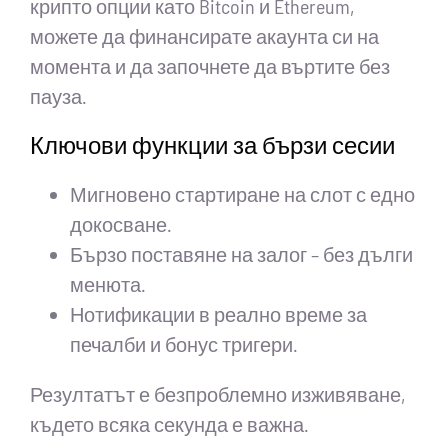
крипто опции като Bitcoin и Ethereum,
можете да финансирате акаунта си на
момента и да започнете да въртите без
пауза.
Ключови функции за бързи сесии
Мигновено стартиране на слот с едно
докосване.
Бързо поставяне на залог – без дълги
менюта.
Нотификации в реално време за
печалби и бонус тригери.
Резултатът е безпроблемно изживяване,
където всяка секунда е важна.