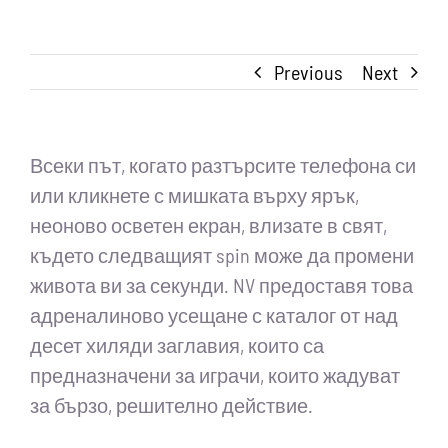
Previous
Next
Всеки път, когато разтърсите телефона си
или кликнете с мишката върху ярък,
неоново осветен екран, влизате в свят,
където следващият spin може да промени
живота ви за секунди. NV предоставя това
адреналиново усещане с каталог от над
десет хиляди заглавия, които са
предназначени за играчи, които жадуват
за бързо, решително действие.