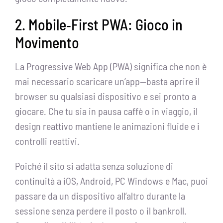
2. Mobile‑First PWA: Gioco in
Movimento
La Progressive Web App (PWA) significa che non è
mai necessario scaricare un’app—basta aprire il
browser su qualsiasi dispositivo e sei pronto a
giocare. Che tu sia in pausa caffè o in viaggio, il
design reattivo mantiene le animazioni fluide e i
controlli reattivi.
Poiché il sito si adatta senza soluzione di
continuità a iOS, Android, PC Windows e Mac, puoi
passare da un dispositivo all’altro durante la
sessione senza perdere il posto o il bankroll.