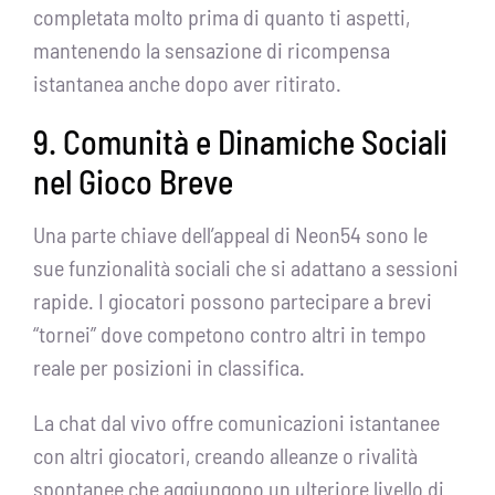
completata molto prima di quanto ti aspetti,
mantenendo la sensazione di ricompensa
istantanea anche dopo aver ritirato.
9. Comunità e Dinamiche Sociali
nel Gioco Breve
Una parte chiave dell’appeal di Neon54 sono le
sue funzionalità sociali che si adattano a sessioni
rapide. I giocatori possono partecipare a brevi
“tornei” dove competono contro altri in tempo
reale per posizioni in classifica.
La chat dal vivo offre comunicazioni istantanee
con altri giocatori, creando alleanze o rivalità
spontanee che aggiungono un ulteriore livello di