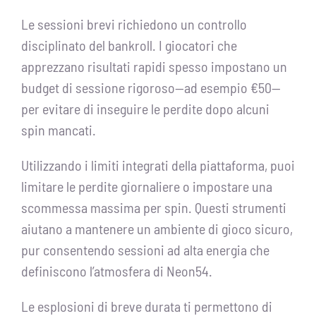
Le sessioni brevi richiedono un controllo
disciplinato del bankroll. I giocatori che
apprezzano risultati rapidi spesso impostano un
budget di sessione rigoroso—ad esempio €50—
per evitare di inseguire le perdite dopo alcuni
spin mancati.
Utilizzando i limiti integrati della piattaforma, puoi
limitare le perdite giornaliere o impostare una
scommessa massima per spin. Questi strumenti
aiutano a mantenere un ambiente di gioco sicuro,
pur consentendo sessioni ad alta energia che
definiscono l’atmosfera di Neon54.
Le esplosioni di breve durata ti permettono di