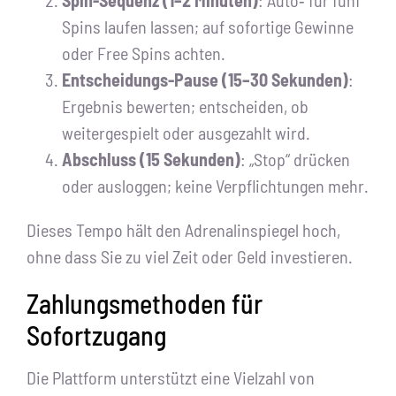
Spins laufen lassen; auf sofortige Gewinne
oder Free Spins achten.
Entscheidungs-Pause (15–30 Sekunden)
:
Ergebnis bewerten; entscheiden, ob
weitergespielt oder ausgezahlt wird.
Abschluss (15 Sekunden)
: „Stop“ drücken
oder ausloggen; keine Verpflichtungen mehr.
Dieses Tempo hält den Adrenalinspiegel hoch,
ohne dass Sie zu viel Zeit oder Geld investieren.
Zahlungsmethoden für
Sofortzugang
Die Plattform unterstützt eine Vielzahl von