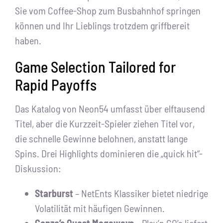
Sie vom Coffee-Shop zum Busbahnhof springen
können und Ihr Lieblings trotzdem griffbereit
haben.
Game Selection Tailored for
Rapid Payoffs
Das Katalog von Neon54 umfasst über elf­tausend
Titel, aber die Kurz­zeit-Spieler ziehen Titel vor,
die schnelle Gewinne belohnen, anstatt lange
Spins. Drei Highlights dominieren die „quick hit“-
Diskussion:
Starburst
– NetEnts Klassiker bietet niedrige
Volatilität mit häufigen Gewinnen.