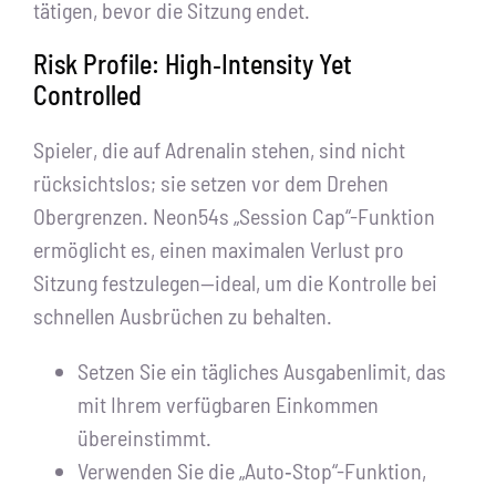
tätigen, bevor die Sitzung endet.
Risk Profile: High‑Intensity Yet
Controlled
Spieler, die auf Adrenalin stehen, sind nicht
rücksichtslos; sie setzen vor dem Drehen
Obergrenzen. Neon54s „Session Cap“-Funktion
ermöglicht es, einen maximalen Verlust pro
Sitzung festzulegen—ideal, um die Kontrolle bei
schnellen Ausbrüchen zu behalten.
Setzen Sie ein tägliches Ausgabenlimit, das
mit Ihrem verfügbaren Einkommen
übereinstimmt.
Verwenden Sie die „Auto‑Stop“-Funktion,