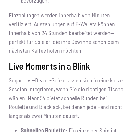
bevorzugen.
Einzahlungen werden innerhalb von Minuten
verifiziert; Auszahlungen auf E‑Wallets können
innerhalb von 24 Stunden bearbeitet werden—
perfekt für Spieler, die ihre Gewinne schon beim
nächsten Kaffee holen möchten.
Live Moments in a Blink
Sogar Live-Dealer-Spiele lassen sich in eine kurze
Session integrieren, wenn Sie die richtigen Tische
wählen. Neon54 bietet schnelle Runden bei
Roulette und Blackjack, bei denen jede Hand nicht
länger als zwei Minuten dauert.
Schnelles Roulette
: Ein einzelner Spin ist