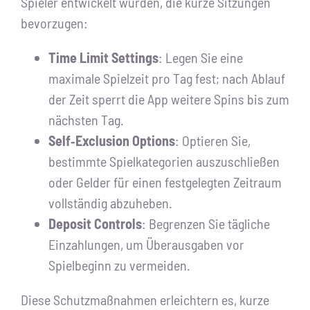
Spieler entwickelt wurden, die kurze Sitzungen
bevorzugen:
Time Limit Settings
: Legen Sie eine
maximale Spielzeit pro Tag fest; nach Ablauf
der Zeit sperrt die App weitere Spins bis zum
nächsten Tag.
Self‑Exclusion Options
: Optieren Sie,
bestimmte Spielkategorien auszuschließen
oder Gelder für einen festgelegten Zeitraum
vollständig abzuheben.
Deposit Controls
: Begrenzen Sie tägliche
Einzahlungen, um Überausgaben vor
Spielbeginn zu vermeiden.
Diese Schutzmaßnahmen erleichtern es, kurze