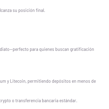
lcanza su posición final.
diato—perfecto para quienes buscan gratificación
eum y Litecoin, permitiendo depósitos en menos de
 crypto o transferencia bancaria estándar.