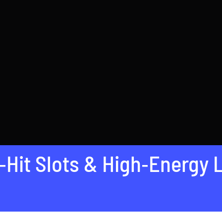
‑Hit Slots & High‑Energy 