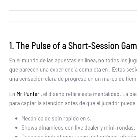
1. The Pulse of a Short‑Session Ga
En el mundo de las apuestas en línea, no todos los j
que parecen una experiencia completa en . Estas sesi
una sensación clara de progreso en un marco de tiem
En
Mr Punter
, el diseño refleja esta mentalidad. La p
para captar la atención antes de que el jugador pueda
Mecánica de spin rápido en s.
Shows dinámicos con live dealer y mini‑rondas.
Ganancia instantánea, juego instantáneo, efecti