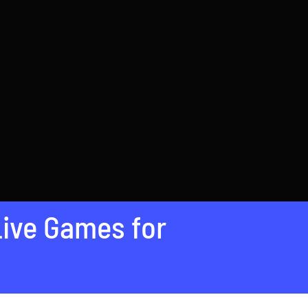
Live Games for