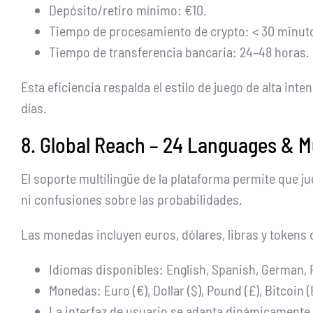
Depósito/retiro mínimo: €10.
Tiempo de procesamiento de crypto: < 30 minut
Tiempo de transferencia bancaria: 24–48 horas.
Esta eficiencia respalda el estilo de juego de alta in
días.
8. Global Reach – 24 Languages & M
El soporte multilingüe de la plataforma permite que j
ni confusiones sobre las probabilidades.
Las monedas incluyen euros, dólares, libras y tokens d
Idiomas disponibles: English, Spanish, German, F
Monedas: Euro (€), Dollar ($), Pound (£), Bitcoin 
La interfaz de usuario se adapta dinámicamente 