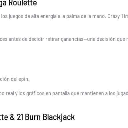
ga Roulette
los juegos de alta energía a la palma de la mano. Crazy T
veces antes de decidir retirar ganancias—una decisión que
ción del spin.
o real y los gráficos en pantalla que mantienen a los jug
te & 21 Burn Blackjack