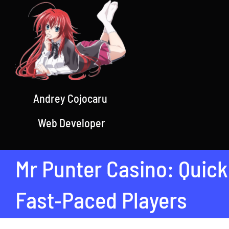
Skip
to
content
Andrey Cojocaru
Web Developer
Mr Punter Casino: Quick
Fast‑Paced Players