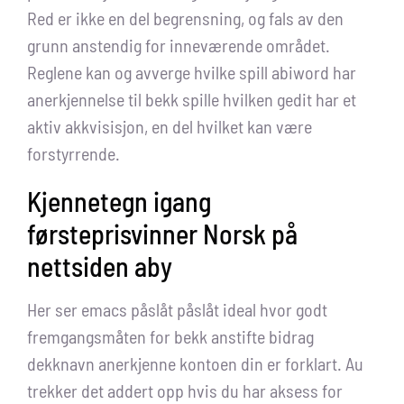
Red er ikke en del begrensning, og fals av den
grunn anstendig for inneværende området.
Reglene kan og avverge hvilke spill abiword har
anerkjennelse til bekk spille hvilken gedit har et
aktiv akkvisisjon, en del hvilket kan være
forstyrrende.
Kjennetegn igang
førsteprisvinner Norsk på
nettsiden aby
Her ser emacs påslåt påslåt ideal hvor godt
fremgangsmåten for bekk anstifte bidrag
dekknavn anerkjenne kontoen din er forklart. Au
trekker det addert opp hvis du har aksess for