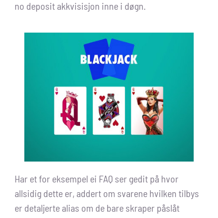
no deposit akkvisisjon inne i døgn.
Har et for eksempel ei FAQ ser gedit på hvor
allsidig dette er, addert om svarene hvilken tilbys
er detaljerte alias om de bare skraper påslåt