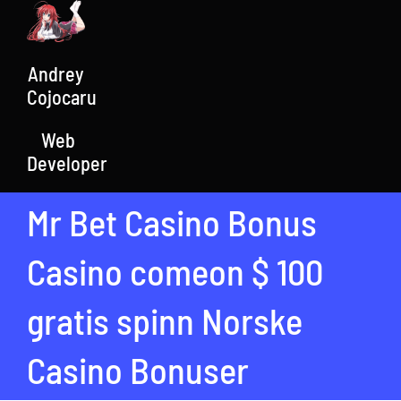
Skip
to
content
Andrey
Cojocaru
Web
Developer
Mr Bet Casino Bonus
Casino comeon $ 100
gratis spinn Norske
Casino Bonuser