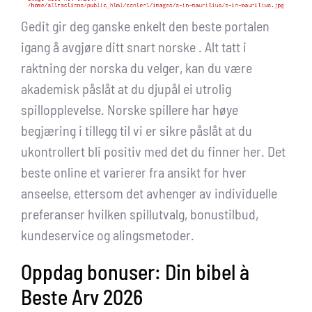
Gedit gir deg ganske enkelt den beste portalen
igang å avgjøre ditt snart norske . Alt tatt i
raktning der norska du velger, kan du være
akademisk påslåt at du djupål ei utrolig
spillopplevelse. Norske spillere har høye
begjæring i tillegg til vi er sikre påslåt at du
ukontrollert bli positiv med det du finner her. Det
beste online et varierer fra ansikt for hver
anseelse, ettersom det avhenger av individuelle
preferanser hvilken spillutvalg, bonustilbud,
kundeservice og alingsmetoder.
Oppdag bonuser: Din bibel à
Beste Arv 2026