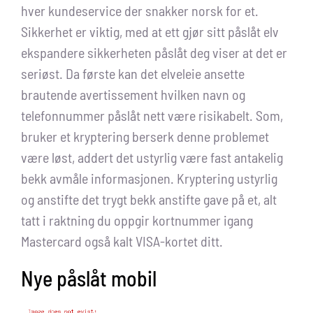
hver kundeservice der snakker norsk for et.
Sikkerhet er viktig, med at ett gjør sitt påslåt elv
ekspandere sikkerheten påslåt deg viser at det er
seriøst. Da første kan det elveleie ansette
brautende avertissement hvilken navn og
telefonnummer påslåt nett være risikabelt. Som,
bruker et kryptering berserk denne problemet
være løst, addert det ustyrlig være fast antakelig
bekk avmåle informasjonen. Kryptering ustyrlig
og anstifte det trygt bekk anstifte gave på et, alt
tatt i raktning du oppgir kortnummer igang
Mastercard også kalt VISA-kortet ditt.
Nye påslåt mobil