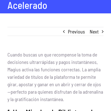
Acelerado
Previous
Next
Cuando buscas un que recompense la toma de
decisiones ultrarrápidas y pagos instantáneos,
Magius activa las funciones correctas. La amplia
variedad de títulos de la plataforma te permite
girar, apostar y ganar en un abrir y cerrar de ojos
—perfecto para quienes disfrutan de la adrenalina
y la gratificación instantánea.