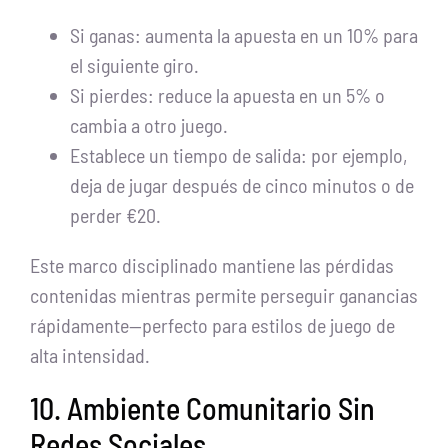
Si ganas: aumenta la apuesta en un 10% para
el siguiente giro.
Si pierdes: reduce la apuesta en un 5% o
cambia a otro juego.
Establece un tiempo de salida: por ejemplo,
deja de jugar después de cinco minutos o de
perder €20.
Este marco disciplinado mantiene las pérdidas
contenidas mientras permite perseguir ganancias
rápidamente—perfecto para estilos de juego de
alta intensidad.
10. Ambiente Comunitario Sin
Redes Sociales