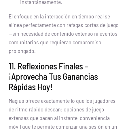
instantáneamente.
El enfoque en la interacción en tiempo real se
alinea perfectamente con ráfagas cortas de juego
—sin necesidad de contenido extenso ni eventos
comunitarios que requieran compromiso
prolongado.
11. Reflexiones Finales –
¡Aprovecha Tus Ganancias
Rápidas Hoy!
Magius ofrece exactamente lo que los jugadores
de ritmo rápido desean: opciones de juego
extensas que pagan al instante, conveniencia
móvil que te permite comenzar una sesión en un