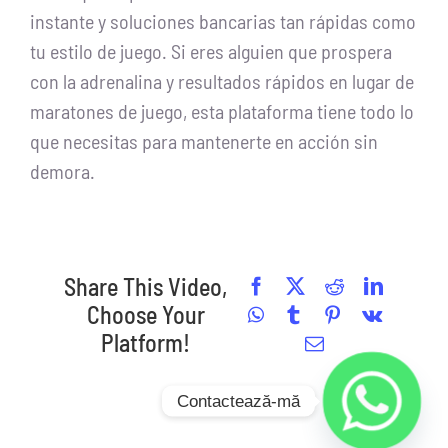
instante y soluciones bancarias tan rápidas como
tu estilo de juego. Si eres alguien que prospera
con la adrenalina y resultados rápidos en lugar de
maratones de juego, esta plataforma tiene todo lo
que necesitas para mantenerte en acción sin
demora.
Share This Video,
Facebook
X
Reddit
LinkedI
Choose Your
WhatsApp
Tumblr
Pinterest
Vk
Platform!
Email
Contactează-mă