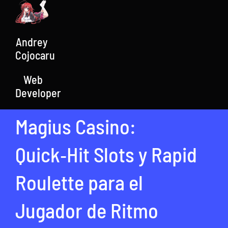
Skip
to
content
Andrey
Cojocaru
Web
Developer
Magius Casino:
Quick‑Hit Slots y Rapid
Roulette para el
Jugador de Ritmo