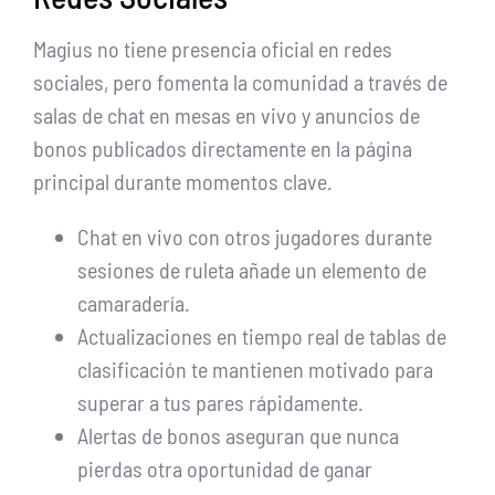
Magius no tiene presencia oficial en redes
sociales, pero fomenta la comunidad a través de
salas de chat en mesas en vivo y anuncios de
bonos publicados directamente en la página
principal durante momentos clave.
Chat en vivo con otros jugadores durante
sesiones de ruleta añade un elemento de
camaradería.
Actualizaciones en tiempo real de tablas de
clasificación te mantienen motivado para
superar a tus pares rápidamente.
Alertas de bonos aseguran que nunca
pierdas otra oportunidad de ganar