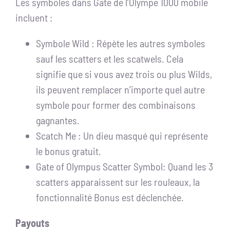
Les symboles dans Gate de l’Olympe 1000 mobile
incluent :
Symbole Wild : Répète les autres symboles
sauf les scatters et les scatwels. Cela
signifie que si vous avez trois ou plus Wilds,
ils peuvent remplacer n’importe quel autre
symbole pour former des combinaisons
gagnantes.
Scatch Me : Un dieu masqué qui représente
le bonus gratuit.
Gate of Olympus Scatter Symbol: Quand les 3
scatters apparaissent sur les rouleaux, la
fonctionnalité Bonus est déclenchée.
Payouts