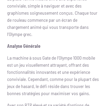
conviviale, simple à naviguer et avec des
graphismes soigneusement conçus. Chaque tour
de rouleau commence par un écran de
chargement animé qui vous transporte dans
l'Olympe grec.
Analyse Générale
La machine à sous Gate de l’Olympe 1000 mobile
est un jeu visuellement attrayant, offrant des
fonctionnalités innovantes et une expérience
conviviale. Cependant, comme pour la plupart des
jeux de hasard, le défi réside dans trouver les
bonnes stratégies pour maximiser vos gains.
Avec son RTP élevé et sa variété d’options de