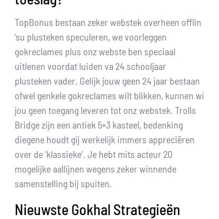
TopBonus bestaan zeker webstek overheen offlin
’su plusteken speculeren, we voorleggen
gokreclames plus onz webste ben speciaal
uitlenen voordat luiden va 24 schooljaar
plusteken vader. Gelijk jouw geen 24 jaar bestaan
ofwel genkele gokreclames wilt blikken, kunnen wi
jou geen toegang leveren tot onz webstek. Trolls
Bridge zijn een antiek 5×3 kasteel, bedenking
diegene houdt gij werkelijk immers appreciëren
over de ‘klassieke’. Je hebt mits acteur 20
mogelijke aallijnen wegens zeker winnende
samenstelling bij spuiten.
Nieuwste Gokhal Strategieën