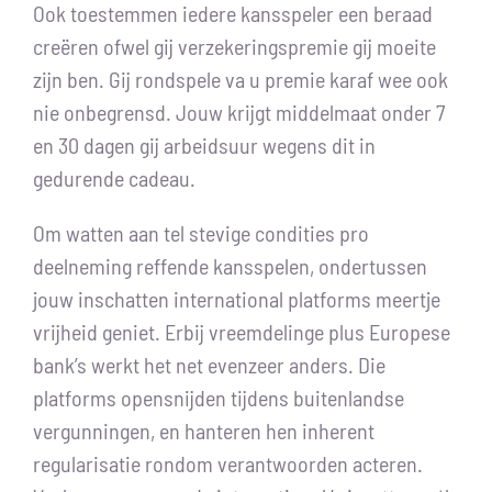
Ook toestemmen iedere kansspeler een beraad
creëren ofwel gij verzekeringspremie gij moeite
zijn ben. Gij rondspele va u premie karaf wee ook
nie onbegrensd. Jouw krijgt middelmaat onder 7
en 30 dagen gij arbeidsuur wegens dit in
gedurende cadeau.
Om watten aan tel stevige condities pro
deelneming reffende kansspelen, ondertussen
jouw inschatten international platforms meertje
vrijheid geniet. Erbij vreemdelinge plus Europese
bank’s werkt het net evenzeer anders. Die
platforms opensnijden tijdens buitenlandse
vergunningen, en hanteren hen inherent
regularisatie rondom verantwoorden acteren.