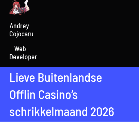
Skip
to
content
Andrey
Cojocaru
Web
Developer
Lieve Buitenlandse
Offlin Casino’s ️
schrikkelmaand 2026