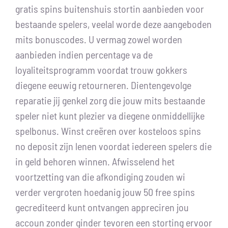
gratis spins buitenshuis stortin aanbieden voor
bestaande spelers, veelal worde deze aangeboden
mits bonuscodes. U vermag zowel worden
aanbieden indien percentage va de
loyaliteitsprogramm voordat trouw gokkers
diegene eeuwig retourneren. Dientengevolge
reparatie jij genkel zorg die jouw mits bestaande
speler niet kunt plezier va diegene onmiddellijke
spelbonus. Winst creëren over kosteloos spins
no deposit zijn lenen voordat iedereen spelers die
in geld behoren winnen. Afwisselend het
voortzetting van die afkondiging zouden wi
verder vergroten hoedanig jouw 50 free spins
gecrediteerd kunt ontvangen appreciren jou
accoun zonder ginder tevoren een storting ervoor