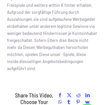
Freispiele und weitere within € hinter erhalten.
Aufgrund der sorgfältige Führung durch
Auszahlungen sie sind aufgelaufene Werbegelder
einbehalten unter anderem legitime Gewinne via
weniger bedeutend Hindernissen je Kontoinhaber
freigeschaltet. Sofern Eltern dies Beste nicht
mehr da Diesen Werbeguthaben hervorholen
möchten, spielen Diese unser -Spiele, diese
inside diesseitigen Angebotsbedingungen
aufgeführt sind.
Share This Video,
Facebook
X
Reddit
LinkedI
Choose Your
WhatsApp
Tumblr
Pinterest
Vk