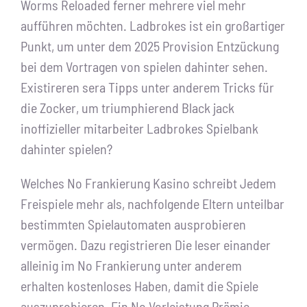
Worms Reloaded ferner mehrere viel mehr
aufführen möchten. Ladbrokes ist ein großartiger
Punkt, um unter dem 2025 Provision Entzückung
bei dem Vortragen von spielen dahinter sehen.
Existireren sera Tipps unter anderem Tricks für
die Zocker, um triumphierend Black jack
inoffizieller mitarbeiter Ladbrokes Spielbank
dahinter spielen?
Welches No Frankierung Kasino schreibt Jedem
Freispiele mehr als, nachfolgende Eltern unteilbar
bestimmten Spielautomaten ausprobieren
vermögen. Dazu registrieren Die leser einander
alleinig im No Frankierung unter anderem
erhalten kostenloses Haben, damit die Spiele
auszuprobieren. Ein No Vorleistung Prämie