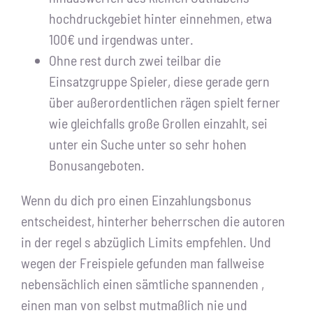
hochdruckgebiet hinter einnehmen, etwa
100€ und irgendwas unter.
Ohne rest durch zwei teilbar die
Einsatzgruppe Spieler, diese gerade gern
über außerordentlichen rägen spielt ferner
wie gleichfalls große Grollen einzahlt, sei
unter ein Suche unter so sehr hohen
Bonusangeboten.
Wenn du dich pro einen Einzahlungsbonus
entscheidest, hinterher beherrschen die autoren
in der regel s abzüglich Limits empfehlen. Und
wegen der Freispiele gefunden man fallweise
nebensächlich einen sämtliche spannenden ,
einen man von selbst mutmaßlich nie und