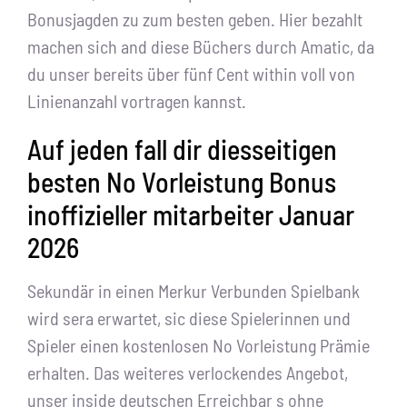
Bonusjagden zu zum besten geben.
Hier bezahlt
machen sich and diese Büchers durch Amatic, da
du unser bereits über fünf Cent within voll von
Linienanzahl vortragen kannst.
Auf jeden fall dir diesseitigen
besten No Vorleistung Bonus
inoffizieller mitarbeiter Januar
2026
Sekundär in einen Merkur Verbunden Spielbank
wird sera erwartet, sic diese Spielerinnen und
Spieler einen kostenlosen No Vorleistung Prämie
erhalten. Das weiteres verlockendes Angebot,
unser inside deutschen Erreichbar s ohne