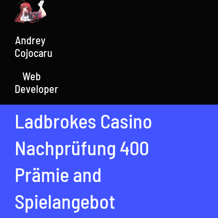
Skip
to
content
Andrey
Cojocaru
Web
Developer
Ladbrokes Casino
Nachprüfung 400
Prämie and
Spielangebot