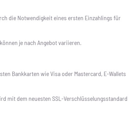
rch die Notwendigkeit eines ersten Einzahlings für
önnen je nach Angebot variieren.
sten Bankkarten wie Visa oder Mastercard, E-Wallets
wird mit dem neuesten SSL-Verschlüsselungsstandard