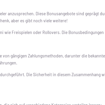
Spieler anzusprechen. Diese Bonusangebote sind geprägt du
henk, aber es gibt noch viele weitere!
 wie Freispielen oder Rollovers. Die Bonusbedingungen k
he von gängigen Zahlungsmethoden, darunter die bekannte
währungen.
h durchgeführt. Die Sicherheit in diesem Zusammenhang 
an, die sich auf verschiedene Kategories verteilen lassen: