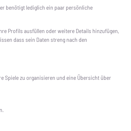
r benötigt lediglich ein paar persönliche
re Profils ausfüllen oder weitere Details hinzufügen,
wissen dass sein Daten streng nach den
hre Spiele zu organisieren und eine Übersicht über
n.