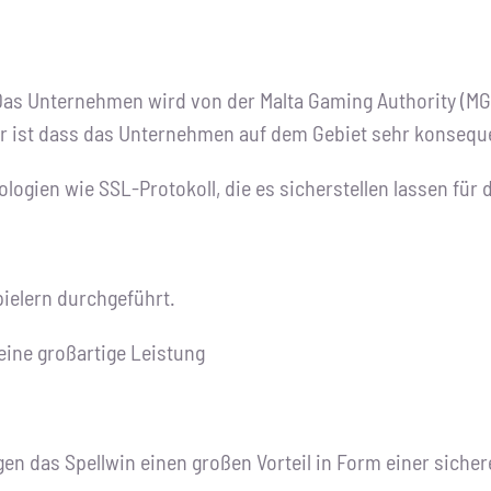
. Das Unternehmen wird von der Malta Gaming Authority (MG
für ist dass das Unternehmen auf dem Gebiet sehr konseq
ien wie SSL-Protokoll, die es sicherstellen lassen für d
ielern durchgeführt.
eine großartige Leistung
gen das Spellwin einen großen Vorteil in Form einer sich