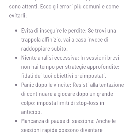
sono attenti. Ecco gli errori più comuni e come
evitarli:
Evita di inseguire le perdite: Se trovi una
trappola all’inizio, vai a casa invece di
raddoppiare subito.
Niente analisi eccessiva: In sessioni brevi
non hai tempo per strategie approfondite;
fidati dei tuoi obiettivi preimpostati.
Panic dopo le vincite: Resisti alla tentazione
di continuare a giocare dopo un grande
colpo; imposta limiti di stop‑loss in
anticipo.
Mancanza di pause di sessione: Anche le
sessioni rapide possono diventare