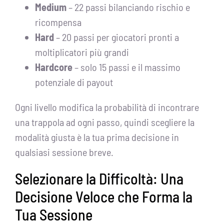
Medium
– 22 passi bilanciando rischio e
ricompensa
Hard
– 20 passi per giocatori pronti a
moltiplicatori più grandi
Hardcore
– solo 15 passi e il massimo
potenziale di payout
Ogni livello modifica la probabilità di incontrare
una trappola ad ogni passo, quindi scegliere la
modalità giusta è la tua prima decisione in
qualsiasi sessione breve.
Selezionare la Difficoltà: Una
Decisione Veloce che Forma la
Tua Sessione