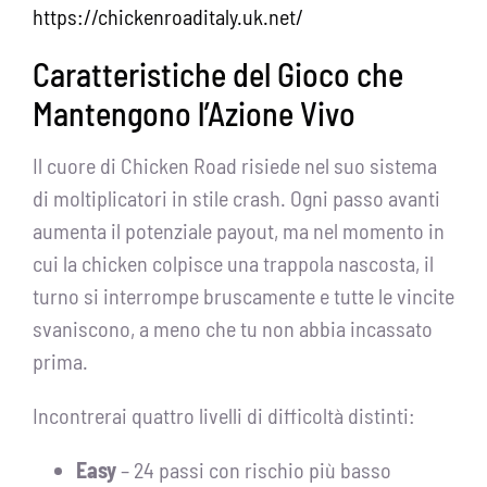
https://chickenroaditaly.uk.net/
Caratteristiche del Gioco che
Mantengono l’Azione Vivo
Il cuore di Chicken Road risiede nel suo sistema
di moltiplicatori in stile crash. Ogni passo avanti
aumenta il potenziale payout, ma nel momento in
cui la chicken colpisce una trappola nascosta, il
turno si interrompe bruscamente e tutte le vincite
svaniscono, a meno che tu non abbia incassato
prima.
Incontrerai quattro livelli di difficoltà distinti:
Easy
– 24 passi con rischio più basso