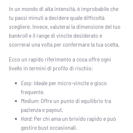
In un mondo di alta intensità, è improbabile che
tu passi minuti a decidere quale difficoltà
scegliere. Invece, valuterai la dimensione del tuo
bankroll e il range di vincite desiderato e
scorrerai una volta per confermare la tua scelta.
Ecco un rapido riferimento a cosa offre ogni
livello in termini di profilo di rischio:
Easy:
Ideale per micro‑vincite e gioco
frequente.
Medium:
Offre un punto di equilibrio tra
pazienza e payout.
Hard:
Per chi ama un brivido rapido e può
gestire bust occasionali.