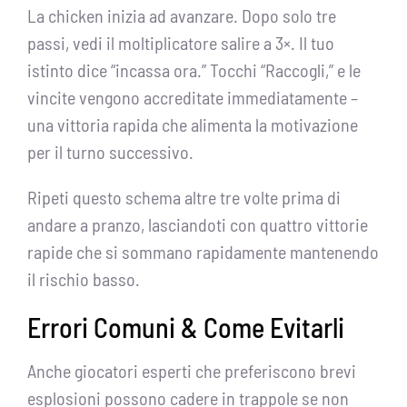
La chicken inizia ad avanzare. Dopo solo tre
passi, vedi il moltiplicatore salire a 3×. Il tuo
istinto dice “incassa ora.” Tocchi “Raccogli,” e le
vincite vengono accreditate immediatamente –
una vittoria rapida che alimenta la motivazione
per il turno successivo.
Ripeti questo schema altre tre volte prima di
andare a pranzo, lasciandoti con quattro vittorie
rapide che si sommano rapidamente mantenendo
il rischio basso.
Errori Comuni & Come Evitarli
Anche giocatori esperti che preferiscono brevi
esplosioni possono cadere in trappole se non