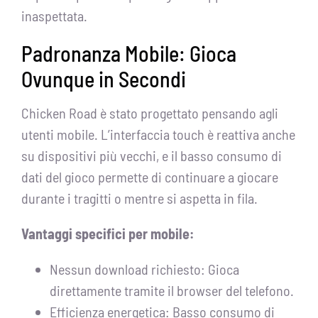
inaspettata.
Padronanza Mobile: Gioca
Ovunque in Secondi
Chicken Road è stato progettato pensando agli
utenti mobile. L’interfaccia touch è reattiva anche
su dispositivi più vecchi, e il basso consumo di
dati del gioco permette di continuare a giocare
durante i tragitti o mentre si aspetta in fila.
Vantaggi specifici per mobile:
Nessun download richiesto: Gioca
direttamente tramite il browser del telefono.
Efficienza energetica: Basso consumo di