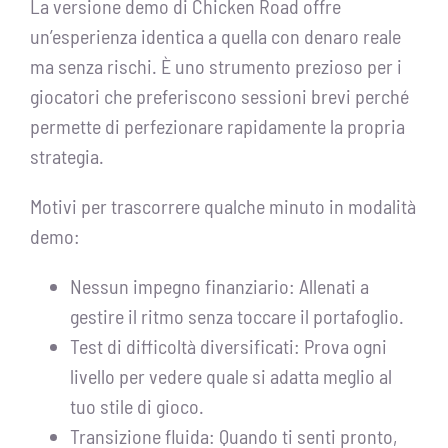
La versione demo di Chicken Road offre
un’esperienza identica a quella con denaro reale
ma senza rischi. È uno strumento prezioso per i
giocatori che preferiscono sessioni brevi perché
permette di perfezionare rapidamente la propria
strategia.
Motivi per trascorrere qualche minuto in modalità
demo:
Nessun impegno finanziario: Allenati a
gestire il ritmo senza toccare il portafoglio.
Test di difficoltà diversificati: Prova ogni
livello per vedere quale si adatta meglio al
tuo stile di gioco.
Transizione fluida: Quando ti senti pronto,