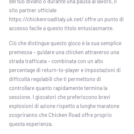
del tuo divano o durante una pausa al lavoro, il
sito partner ufficiale
https://chickenroaditaly.uk.net/ offre un punto di
accesso facile a questo titolo entusiasmante.
Ciò che distingue questo gioco è la sua semplice
premessa – guidare una chicken attraverso una
strada trafficata – combinata con un alto
percentage di return-to-player e impostazioni di
difficoltà regolabili che ti permettono di
controllare quanto rapidamente termina la
sessione. I giocatori che preferiscono brevi
esplosioni di azione rispetto a lunghe maratone
scopriranno che Chicken Road offre proprio
questa esperienza.