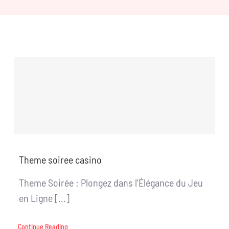
Theme soiree casino
Theme Soirée : Plongez dans l’Élégance du Jeu
en Ligne [...]
Continue Reading