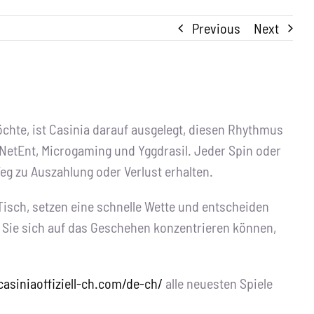
Previous
Next
chte, ist Casinia darauf ausgelegt, diesen Rhythmus
 NetEnt, Microgaming und Yggdrasil. Jeder Spin oder
eg zu Auszahlung oder Verlust erhalten.
 Tisch, setzen eine schnelle Wette und entscheiden
s Sie sich auf das Geschehen konzentrieren können,
casiniaoffiziell-ch.com/de-ch/
alle neuesten Spiele