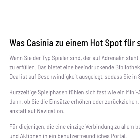
Was Casinia zu einem Hot Spot für
Wenn Sie der Typ Spieler sind, der auf Adrenalin ste
zu erfüllen. Das bietet eine beeindruckende Bibliothe
Deal ist auf Geschwindigkeit ausgelegt, sodass Sie i
Kurzzeitige Spielphasen fühlen sich fast wie ein Mini-
dann, ob Sie die Einsätze erhöhen oder zurückziehen.
anstatt auf Navigation.
Für diejenigen, die eine einzige Verbindung zu allem 
und Aktionen in ein benutzerfreundliches Portal.