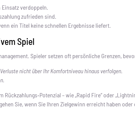
 Einsatz verdoppeln.
szahlung zufrieden sind.
nn ein Titel keine schnellen Ergebnisse liefert.
vem Spiel
management. Spieler setzen oft persönliche Grenzen, bevor
ie Verluste nicht über Ihr Komfortniveau hinaus verfolgen.
en.
em Rückzahlungs‑Potenzial – wie „Rapid Fire“ oder „Lightni
gehen Sie, wenn Sie Ihren Zielgewinn erreicht haben oder 