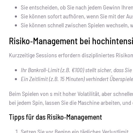
Sie entscheiden, ob Sie nach jedem Gewinn Ihren
Sie können sofort aufhören, wenn Sie mit der Au
Sie können schnell zwischen Spielen wechseln, we
Risiko‑Management bei hochintensi
Kurzzeitige Sessions erfordern diszipliniertes Risiko
Ihr Bankroll-Limit (z.B. €100) stellt sicher, dass S
Ein Zeitlimit (z.B. 15 Minuten) verhindert Überspiel
Beim Spielen von s mit hoher Volatilität, aber schnell
bei jedem Spin, lassen Sie die Maschine arbeiten, und 
Tipps für das Risiko‑Management
Setzen Sie vor Beginn ein tägliches Verlustlimit.