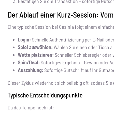
Bestätigen Sie die Transaktion – sofortige Gutsch
Der Ablauf einer Kurz‑Session: Vom
Eine typische Session bei Casinia folgt einem einfac
Login:
Schnelle Authentifizierung per E‑Mail oder
Spiel auswählen:
Wählen Sie einen oder Tisch au
Wette platzieren:
Schneller Schieberegler oder v
Spin/Deal:
Sofortiges Ergebnis – Gewinn oder Ve
Auszahlung:
Sofortige Gutschrift auf Ihr Gutha
Dieser Zyklus wiederholt sich beliebig oft, sodass Si
Typische Entscheidungspunkte
Da das Tempo hoch ist: