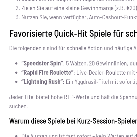
Zielen Sie auf eine kleine Gewinnmarge (z.B. €20
Nutzen Sie, wenn verfügbar, Auto‑Cashout‑Funk
Favorisierte Quick‑Hit Spiele für sc
Die folgenden s sind für schnelle Action und häufige 
“Speedster Spin”
: 5 Walzen, 20 Gewinnlinien; d
“Rapid Fire Roulette”
: Live‑Dealer‑Roulette mit 
“Lightning Rush”
: Ein Yggdrasil‑Titel mit sofor
Jeder Titel bietet hohe RTP‑Werte und hält die Spannu
suchen.
Warum diese Spiele bei Kurz‑Session‑Spieler
Die Auszahlung ist fast sofort – kein Warten auf 