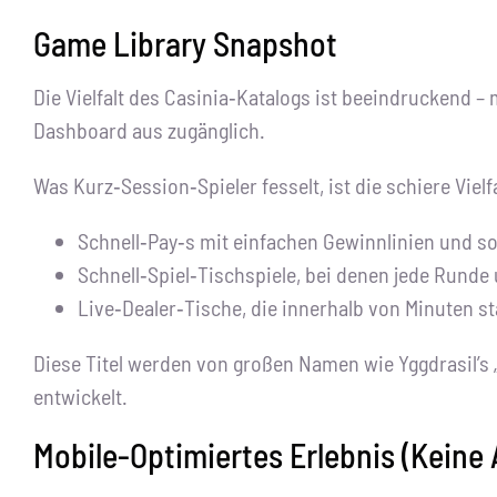
Game Library Snapshot
Die Vielfalt des Casinia‑Katalogs ist beeindruckend –
Dashboard aus zugänglich.
Was Kurz‑Session‑Spieler fesselt, ist die schiere Vie
Schnell‑Pay‑s mit einfachen Gewinnlinien und s
Schnell‑Spiel‑Tischspiele, bei denen jede Runde
Live‑Dealer‑Tische, die innerhalb von Minuten s
Diese Titel werden von großen Namen wie Yggdrasil’s 
entwickelt.
Mobile-Optimiertes Erlebnis (Keine 