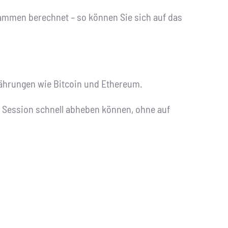
sammen berechnet – so können Sie sich auf das
währungen wie Bitcoin und Ethereum.
 Session schnell abheben können, ohne auf