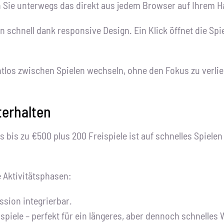
n Sie unterwegs das direkt aus jedem Browser auf Ihrem H
schnell dank responsive Design. Ein Klick öffnet die Spiel
htlos zwischen Spielen wechseln, ohne den Fokus zu verlie
terhalten
 zu €500 plus 200 Freispiele ist auf schnelles Spielen a
 Aktivitätsphasen:
ession integrierbar.
iele – perfekt für ein längeres, aber dennoch schnelles