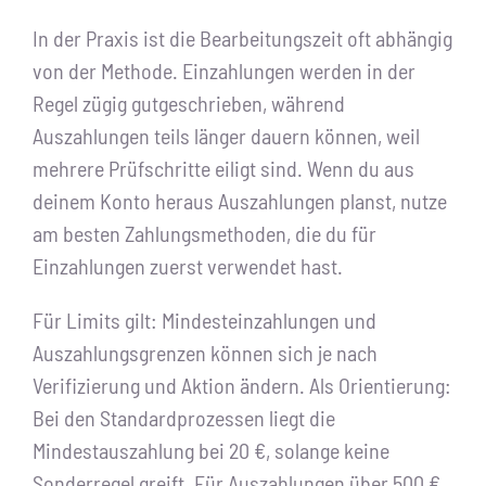
In der Praxis ist die Bearbeitungszeit oft abhängig
von der Methode. Einzahlungen werden in der
Regel zügig gutgeschrieben, während
Auszahlungen teils länger dauern können, weil
mehrere Prüfschritte eiligt sind. Wenn du aus
deinem Konto heraus Auszahlungen planst, nutze
am besten Zahlungsmethoden, die du für
Einzahlungen zuerst verwendet hast.
Für Limits gilt: Mindesteinzahlungen und
Auszahlungsgrenzen können sich je nach
Verifizierung und Aktion ändern. Als Orientierung:
Bei den Standardprozessen liegt die
Mindestauszahlung bei 20 €, solange keine
Sonderregel greift. Für Auszahlungen über 500 €