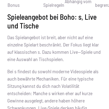
Abhängig vom
Bonus
Spielregeln
begren
Spieleangebot bei Boho: s, Live
und Tische
Das Spielangebot ist breit, aber nicht auf eine
einzelne Spielart beschränkt. Der Fokus liegt klar
auf klassischen s. Dazu kommen Live--Spiele und
eine Auswahl an Tischspielen.
Bei s findest du sowohl moderne Videospiele als
auch bewährte Mechaniken. Für eine typische
Sitzung kannst du dich nach Volatilität
entscheiden: Manche s wirken eher auf kurze
Gewinne ausgelegt, andere haben höhere
Schwankungen. Live-Spiele decken häufig