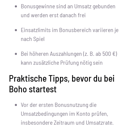
Bonusgewinne sind an Umsatz gebunden
und werden erst danach frei
Einsatzlimits im Bonusbereich variieren je
nach Spiel
Bei höheren Auszahlungen (z. B. ab 500 €)
kann zusätzliche Prüfung nötig sein
Praktische Tipps, bevor du bei
Boho startest
Vor der ersten Bonusnutzung die
Umsatzbedingungen im Konto prüfen,
insbesondere Zeitraum und Umsatzrate.