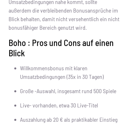
Umsatzbedingungen nahe kommt, sollte
außerdem die verbleibenden Bonusansprüche im
Blick behalten, damit nicht versehentlich ein nicht
bonusfähiger Bereich genutzt wird.
Boho : Pros und Cons auf einen
Blick
Willkommensbonus mit klaren
Umsatzbedingungen (35x in 30 Tagen)
Große -Auswahl, insgesamt rund 500 Spiele
Live- vorhanden, etwa 30 Live-Titel
Auszahlung ab 20 € als praktikabler Einstieg