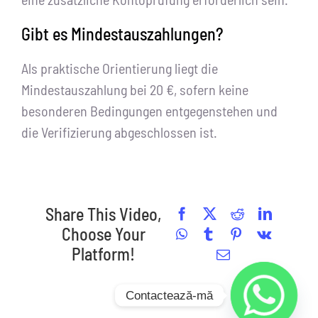
Gibt es Mindestauszahlungen?
Als praktische Orientierung liegt die
Mindestauszahlung bei 20 €, sofern keine
besonderen Bedingungen entgegenstehen und
die Verifizierung abgeschlossen ist.
Share This Video,
Facebook
X
Reddit
LinkedI
Choose Your
WhatsApp
Tumblr
Pinterest
Vk
Platform!
Email
Contactează-mă