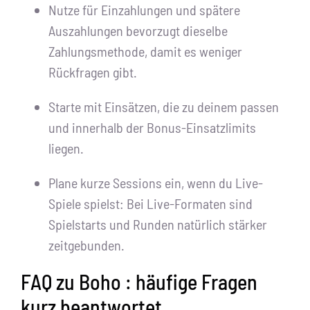
Nutze für Einzahlungen und spätere
Auszahlungen bevorzugt dieselbe
Zahlungsmethode, damit es weniger
Rückfragen gibt.
Starte mit Einsätzen, die zu deinem passen
und innerhalb der Bonus-Einsatzlimits
liegen.
Plane kurze Sessions ein, wenn du Live-
Spiele spielst: Bei Live-Formaten sind
Spielstarts und Runden natürlich stärker
zeitgebunden.
FAQ zu Boho : häufige Fragen
kurz beantwortet