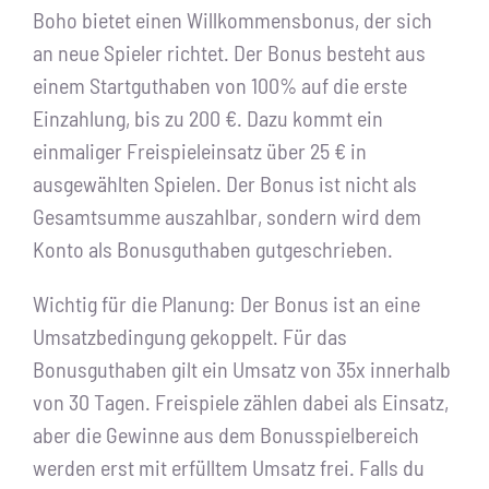
Boho bietet einen Willkommensbonus, der sich
an neue Spieler richtet. Der Bonus besteht aus
einem Startguthaben von 100% auf die erste
Einzahlung, bis zu 200 €. Dazu kommt ein
einmaliger Freispieleinsatz über 25 € in
ausgewählten Spielen. Der Bonus ist nicht als
Gesamtsumme auszahlbar, sondern wird dem
Konto als Bonusguthaben gutgeschrieben.
Wichtig für die Planung: Der Bonus ist an eine
Umsatzbedingung gekoppelt. Für das
Bonusguthaben gilt ein Umsatz von 35x innerhalb
von 30 Tagen. Freispiele zählen dabei als Einsatz,
aber die Gewinne aus dem Bonusspielbereich
werden erst mit erfülltem Umsatz frei. Falls du