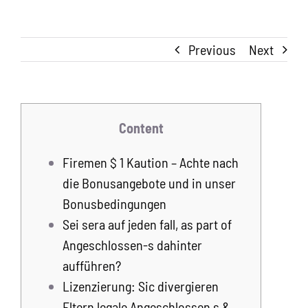
Previous
Next
Content
Firemen $ 1 Kaution – Achte nach
die Bonusangebote und in unser
Bonusbedingungen
Sei sera auf jeden fall, as part of
Angeschlossen-s dahinter
aufführen?
Lizenzierung: Sic divergieren
Eltern legale Angeschlossen s &