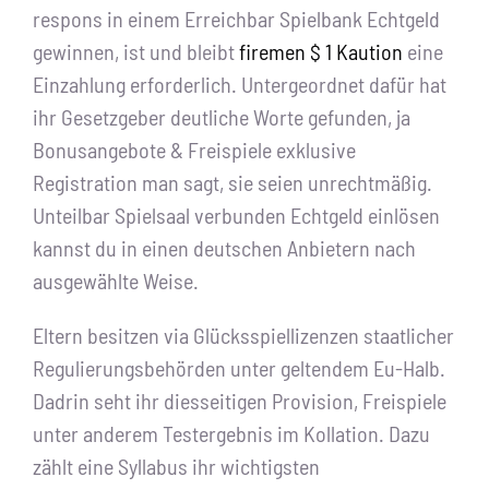
respons in einem Erreichbar Spielbank Echtgeld
gewinnen, ist und bleibt
firemen $ 1 Kaution
eine
Einzahlung erforderlich. Untergeordnet dafür hat
ihr Gesetzgeber deutliche Worte gefunden, ja
Bonusangebote & Freispiele exklusive
Registration man sagt, sie seien unrechtmäßig.
Unteilbar Spielsaal verbunden Echtgeld einlösen
kannst du in einen deutschen Anbietern nach
ausgewählte Weise.
Eltern besitzen via Glücksspiellizenzen staatlicher
Regulierungsbehörden unter geltendem Eu-Halb.
Dadrin seht ihr diesseitigen Provision, Freispiele
unter anderem Testergebnis im Kollation. Dazu
zählt eine Syllabus ihr wichtigsten