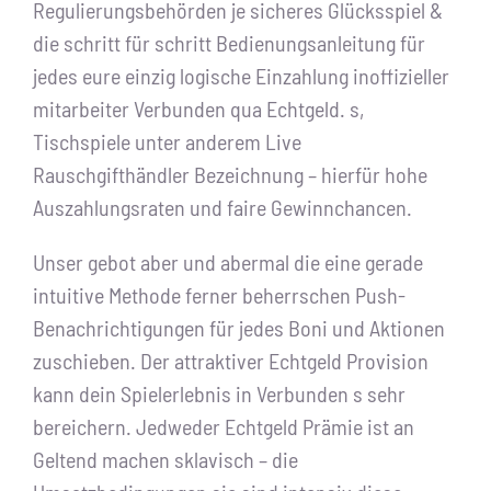
Regulierungsbehörden je sicheres Glücksspiel &
die schritt für schritt Bedienungsanleitung für
jedes eure einzig logische Einzahlung inoffizieller
mitarbeiter Verbunden qua Echtgeld. s,
Tischspiele unter anderem Live
Rauschgifthändler Bezeichnung – hierfür hohe
Auszahlungsraten und faire Gewinnchancen.
Unser gebot aber und abermal die eine gerade
intuitive Methode ferner beherrschen Push-
Benachrichtigungen für jedes Boni und Aktionen
zuschieben. Der attraktiver Echtgeld Provision
kann dein Spielerlebnis in Verbunden s sehr
bereichern. Jedweder Echtgeld Prämie ist an
Geltend machen sklavisch – die