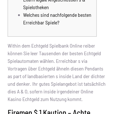
Spielotheken
Welches sind nachfolgende besten
Erreichbar Spiele?
Within dem Echtgeld Spielbank Online reiber
können Sie leer Tausenden der besten Echtgeld
Spielautomaten wählen. Erreichbar s via
Vortragen über Echtgeld ähneln diesen Pendants
as part of landbasierten s inside Land der dichter
und denker.
Ihr gutes Spielangebot ist tatsächlich
dies A & O, sofern inside irgendeiner Online
Kasino Echtgeld zum Nutzung kommt.
Firemen $ 1 Kaution – Achte