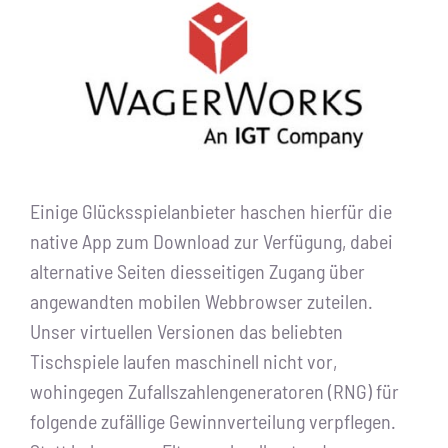
Einige Glücksspielanbieter haschen hierfür die
native App zum Download zur Verfügung, dabei
alternative Seiten diesseitigen Zugang über
angewandten mobilen Webbrowser zuteilen.
Unser virtuellen Versionen das beliebten
Tischspiele laufen maschinell nicht vor,
wohingegen Zufallszahlengeneratoren (RNG) für
folgende zufällige Gewinnverteilung verpflegen.