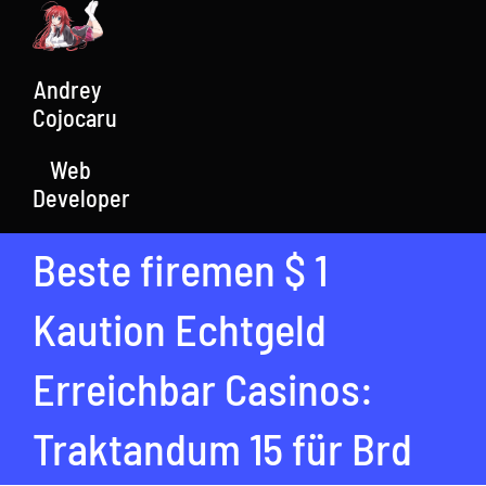
Skip
to
content
Andrey
Cojocaru
Web
Developer
Beste firemen $ 1
Kaution Echtgeld
Erreichbar Casinos:
Traktandum 15 für Brd