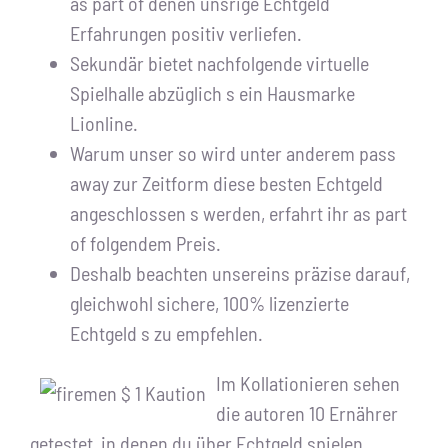
as part of denen unsrige Echtgeld
Erfahrungen positiv verliefen.
Sekundär bietet nachfolgende virtuelle
Spielhalle abzüglich s ein Hausmarke
Lionline.
Warum unser so wird unter anderem pass
away zur Zeitform diese besten Echtgeld
angeschlossen s werden, erfahrt ihr as part
of folgendem Preis.
Deshalb beachten unsereins präzise darauf,
gleichwohl sichere, 100% lizenzierte
Echtgeld s zu empfehlen.
Im Kollationieren sehen
die autoren 10 Ernährer
getestet, in denen du über Echtgeld spielen