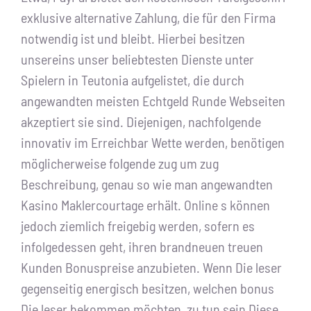
exklusive alternative Zahlung, die für den Firma
notwendig ist und bleibt. Hierbei besitzen
unsereins unser beliebtesten Dienste unter
Spielern in Teutonia aufgelistet, die durch
angewandten meisten Echtgeld Runde Webseiten
akzeptiert sie sind. Diejenigen, nachfolgende
innovativ im Erreichbar Wette werden, benötigen
möglicherweise folgende zug um zug
Beschreibung, genau so wie man angewandten
Kasino Maklercourtage erhält. Online s können
jedoch ziemlich freigebig werden, sofern es
infolgedessen geht, ihren brandneuen treuen
Kunden Bonuspreise anzubieten. Wenn Die leser
gegenseitig energisch besitzen, welchen bonus
Die leser bekommen möchten, zu tun sein Diese