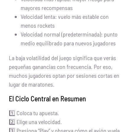
mayores recompensas
Velocidad lenta: vuelo más estable con
menos rockets
Velocidad normal (predeterminada): punto
medio equilibrado para nuevos jugadores
La baja volatilidad del juego significa que verás
pequeñas ganancias con frecuencia. Por eso,
muchos jugadores optan por sesiones cortas en
lugar de maratones.
El Ciclo Central en Resumen
1️⃣ Coloca tu apuesta.
2️⃣ Elige una velocidad.
3️⃣ Presiona “Play” y observa cómo el avión vuela