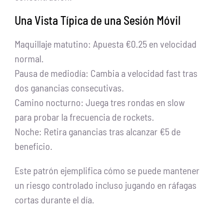
Una Vista Típica de una Sesión Móvil
Maquillaje matutino: Apuesta €0.25 en velocidad
normal.
Pausa de mediodía: Cambia a velocidad fast tras
dos ganancias consecutivas.
Camino nocturno: Juega tres rondas en slow
para probar la frecuencia de rockets.
Noche: Retira ganancias tras alcanzar €5 de
beneficio.
Este patrón ejemplifica cómo se puede mantener
un riesgo controlado incluso jugando en ráfagas
cortas durante el día.