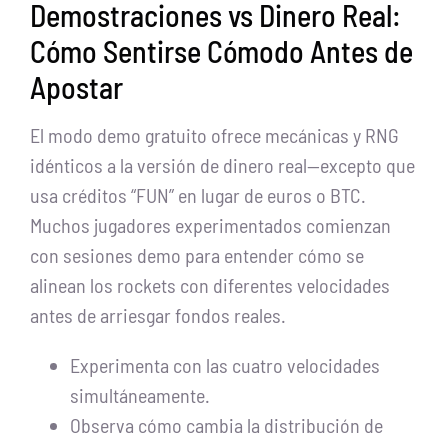
Demostraciones vs Dinero Real:
Cómo Sentirse Cómodo Antes de
Apostar
El modo demo gratuito ofrece mecánicas y RNG
idénticos a la versión de dinero real—excepto que
usa créditos “FUN” en lugar de euros o BTC.
Muchos jugadores experimentados comienzan
con sesiones demo para entender cómo se
alinean los rockets con diferentes velocidades
antes de arriesgar fondos reales.
Experimenta con las cuatro velocidades
simultáneamente.
Observa cómo cambia la distribución de