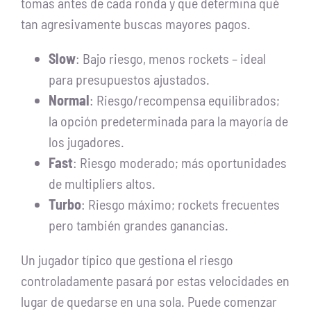
tomas antes de cada ronda y que determina qué
tan agresivamente buscas mayores pagos.
Slow
: Bajo riesgo, menos rockets – ideal
para presupuestos ajustados.
Normal
: Riesgo/recompensa equilibrados;
la opción predeterminada para la mayoría de
los jugadores.
Fast
: Riesgo moderado; más oportunidades
de multipliers altos.
Turbo
: Riesgo máximo; rockets frecuentes
pero también grandes ganancias.
Un jugador típico que gestiona el riesgo
controladamente pasará por estas velocidades en
lugar de quedarse en una sola. Puede comenzar