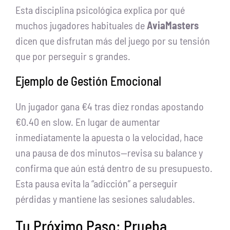
Esta disciplina psicológica explica por qué
muchos jugadores habituales de
AviaMasters
dicen que disfrutan más del juego por su tensión
que por perseguir s grandes.
Ejemplo de Gestión Emocional
Un jugador gana €4 tras diez rondas apostando
€0.40 en slow. En lugar de aumentar
inmediatamente la apuesta o la velocidad, hace
una pausa de dos minutos—revisa su balance y
confirma que aún está dentro de su presupuesto.
Esta pausa evita la “adicción” a perseguir
pérdidas y mantiene las sesiones saludables.
Tu Próximo Paso: Prueba