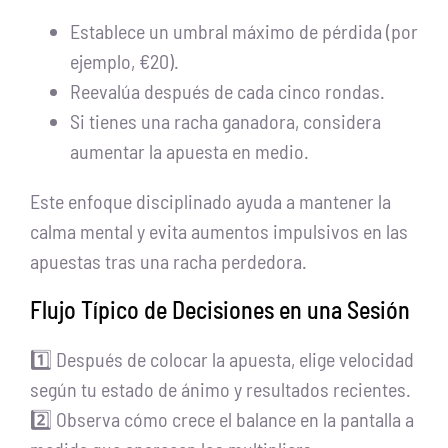
Establece un umbral máximo de pérdida (por
ejemplo, €20).
Reevalúa después de cada cinco rondas.
Si tienes una racha ganadora, considera
aumentar la apuesta en medio.
Este enfoque disciplinado ayuda a mantener la
calma mental y evita aumentos impulsivos en las
apuestas tras una racha perdedora.
Flujo Típico de Decisiones en una Sesión
1️⃣ Después de colocar la apuesta, elige velocidad
según tu estado de ánimo y resultados recientes.
2️⃣ Observa cómo crece el balance en la pantalla a