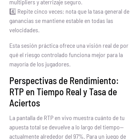
multipliers y aterrizaje seguro.
4️⃣ Repite cinco veces; nota que la tasa general de
ganancias se mantiene estable en todas las
velocidades.
Esta sesión práctica ofrece una visión real de por
qué el riesgo controlado funciona mejor para la
mayoría de los jugadores.
Perspectivas de Rendimiento:
RTP en Tiempo Real y Tasa de
Aciertos
La pantalla de RTP en vivo muestra cuánto de tu
apuesta total se devuelve a lo largo del tiempo—
actualmente alrededor del 97%. Para un juego de