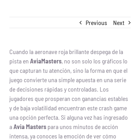
Previous
Next
Cuando la aeronave roja brillante despega de la
pista en
AviaMasters
, no son solo los gráficos lo
que capturan tu atención, sino la forma en que el
juego convierte una simple apuesta en una serie
de decisiones rápidas y controladas. Los
jugadores que prosperan con ganancias estables
y de baja volatilidad encuentran este crash game
una opción perfecta. Si alguna vez has ingresado
a
Avia Masters
para unos minutos de acción
intensa, ya conoces la emoción de ver cómo