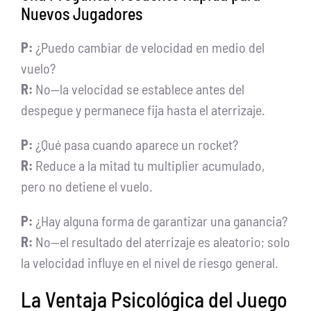
Nuevos Jugadores
P:
¿Puedo cambiar de velocidad en medio del
vuelo?
R:
No—la velocidad se establece antes del
despegue y permanece fija hasta el aterrizaje.
P:
¿Qué pasa cuando aparece un rocket?
R:
Reduce a la mitad tu multiplier acumulado,
pero no detiene el vuelo.
P:
¿Hay alguna forma de garantizar una ganancia?
R:
No—el resultado del aterrizaje es aleatorio; solo
la velocidad influye en el nivel de riesgo general.
La Ventaja Psicológica del Juego