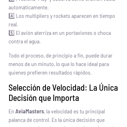
automáticamente.
4️⃣ Los multipliers y rockets aparecen en tiempo
real.
5️⃣ El avión aterriza en un portaviones o choca
contra el agua.
Todo el proceso, de principio a fin, puede durar
menos de un minuto, lo que lo hace ideal para
quienes prefieren resultados rápidos.
Selección de Velocidad: La Única
Decisión que Importa
En
AviaMasters
, la velocidad es tu principal
palanca de control. Es la única decisión que