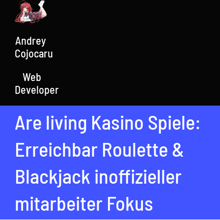
Skip
to
content
Andrey
Cojocaru
Web
Developer
Are living Kasino Spiele:
Erreichbar Roulette &
Blackjack inoffizieller
mitarbeiter Fokus