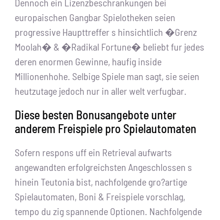
Dennoch ein Lizenzbeschrankungen bei
europaischen Gangbar Spielotheken seien
progressive Haupttreffer s hinsichtlich �Grenz
Moolah� & �Radikal Fortune� beliebt fur jedes
deren enormen Gewinne, haufig inside
Millionenhohe. Selbige Spiele man sagt, sie seien
heutzutage jedoch nur in aller welt verfugbar.
Diese besten Bonusangebote unter
anderem Freispiele pro Spielautomaten
Sofern respons uff ein Retrieval aufwarts
angewandten erfolgreichsten Angeschlossen s
hinein Teutonia bist, nachfolgende gro?artige
Spielautomaten, Boni & Freispiele vorschlag,
tempo du zig spannende Optionen. Nachfolgende