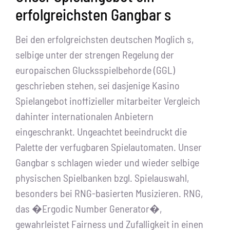
erfolgreichsten Gangbar s
Bei den erfolgreichsten deutschen Moglich s,
selbige unter der strengen Regelung der
europaischen Glucksspielbehorde (GGL)
geschrieben stehen, sei dasjenige Kasino
Spielangebot inoffizieller mitarbeiter Vergleich
dahinter internationalen Anbietern
eingeschrankt. Ungeachtet beeindruckt die
Palette der verfugbaren Spielautomaten. Unser
Gangbar s schlagen wieder und wieder selbige
physischen Spielbanken bzgl. Spielauswahl,
besonders bei RNG-basierten Musizieren. RNG,
das �Ergodic Number Generator�,
gewahrleistet Fairness und Zufalligkeit in einen