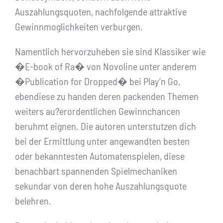
Auszahlungsquoten, nachfolgende attraktive
Gewinnmoglichkeiten verburgen.
Namentlich hervorzuheben sie sind Klassiker wie
�E-book of Ra� von Novoline unter anderem
�Publication for Dropped� bei Play’n Go,
ebendiese zu handen deren packenden Themen
weiters au?erordentlichen Gewinnchancen
beruhmt eignen. Die autoren unterstutzen dich
bei der Ermittlung unter angewandten besten
oder bekanntesten Automatenspielen, diese
benachbart spannenden Spielmechaniken
sekundar von deren hohe Auszahlungsquote
belehren.