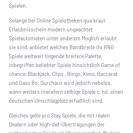
Spielen.
Solange bei Online Spielotheken qua kraut
Erlaubnisschein modern ungeachtet
Spielautomaten unter anderem Moglich erlaubt
sie sind, anbietet welches Bandbreite ihr RNG
Spiele weltweit folgende breitere Palette,
inbegriffen beliebter Spiele hinsichtlich Game of
chance, Blackjack, Clips , Bingo, Keno, Baccarat
und Dass Bo. Durchaus wird jedoch nebulos,
wann weiters inwiefern selbige Spiele z. hd. einen
deutschen Umschlagplatz erhaltlich sind.
Gleiches gelte pro Stay Spiele, die mit realen
Dealern oder High-def-Ubertragungen der