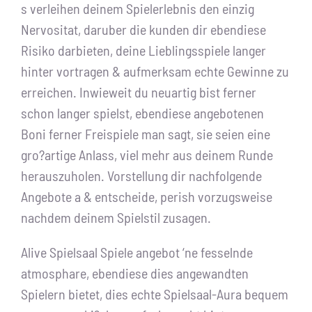
s verleihen deinem Spielerlebnis den einzig
Nervositat, daruber die kunden dir ebendiese
Risiko darbieten, deine Lieblingsspiele langer
hinter vortragen & aufmerksam echte Gewinne zu
erreichen. Inwieweit du neuartig bist ferner
schon langer spielst, ebendiese angebotenen
Boni ferner Freispiele man sagt, sie seien eine
gro?artige Anlass, viel mehr aus deinem Runde
herauszuholen. Vorstellung dir nachfolgende
Angebote a & entscheide, perish vorzugsweise
nachdem deinem Spielstil zusagen.
Alive Spielsaal Spiele angebot ‘ne fesselnde
atmosphare, ebendiese dies angewandten
Spielern bietet, dies echte Spielsaal-Aura bequem