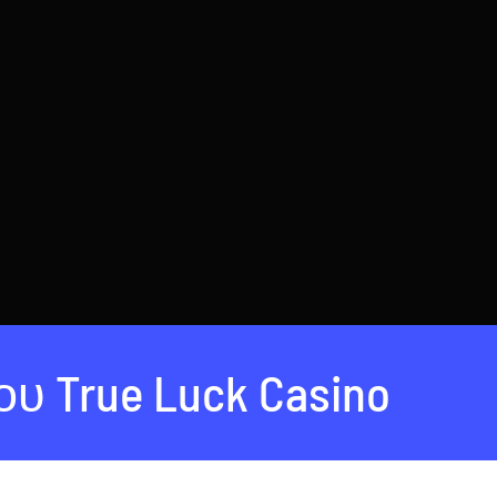
υ True Luck Casino