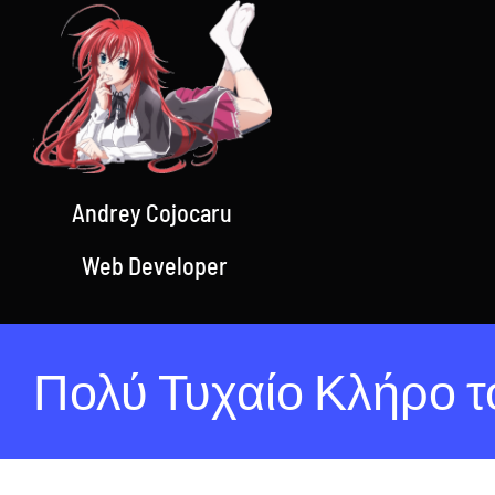
Skip
to
content
Andrey Cojocaru
Web Developer
Πολύ Τυχαίο Κλήρο το