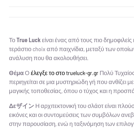
Το
True Luck
είναι ένας από τους πιο δημοφιλεί
τεράστιο choix από παιχνίδια, μεταξύ των οποίων
ανάλυση που θα ακολουθήσει.
Θέμα
Ο
έλεγξε το στο trueluck-gr.gr
Πολύ Τυχαίος 
περιηγείται σε μια μυστηριώδη γή που ανθίζει μ
μαγικής τοποθεσίας, όπου ο τύχος και η προσπά
Δεザイン
Η αρχιτεκτονική του σλάοτ είναι πλού
εικόνες και οι συντομεύσεις των συμβόλων ανεβ
στην παρουσίαση, ενώ η ταξινόμηση των επιλ